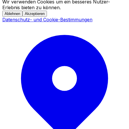
Wir verwenden Cookies um ein besseres Nutzer-
Erlebnis bieten zu können.
Ablehnen
Akzeptieren
Datenschutz- und Cookie-Bestimmungen