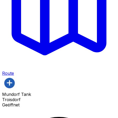
Route
Mundorf Tank
Troisdorf
Geöffnet