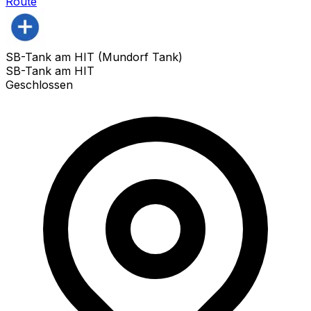
Route
SB-Tank am HIT (Mundorf Tank)
SB-Tank am HIT
Geschlossen