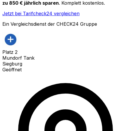
zu 850 € jährlich sparen
. Komplett kostenlos.
Jetzt bei Tarifcheck24 vergleichen
Ein Vergleichsdienst der CHECK24 Gruppe
Platz
2
Mundorf Tank
Siegburg
Geöffnet