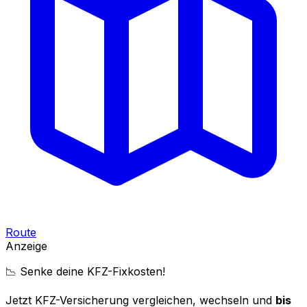
Route
Anzeige
📉 Senke deine KFZ-Fixkosten!
Jetzt KFZ-Versicherung vergleichen, wechseln und
bis