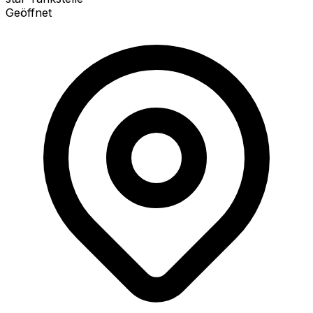
Geöffnet