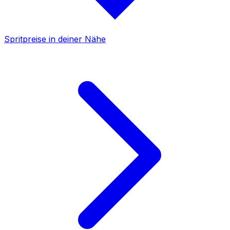
Spritpreise in deiner Nähe