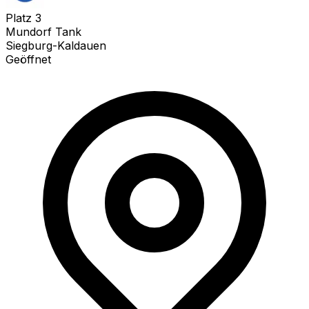
Platz
3
Mundorf Tank
Siegburg-Kaldauen
Geöffnet