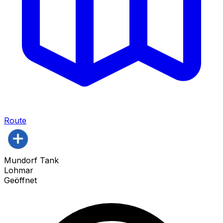
Route
Mundorf Tank
Lohmar
Geöffnet