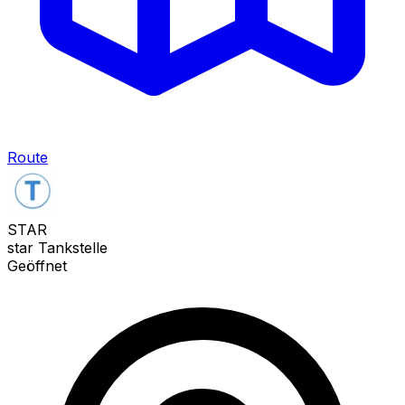
Route
STAR
star Tankstelle
Geöffnet