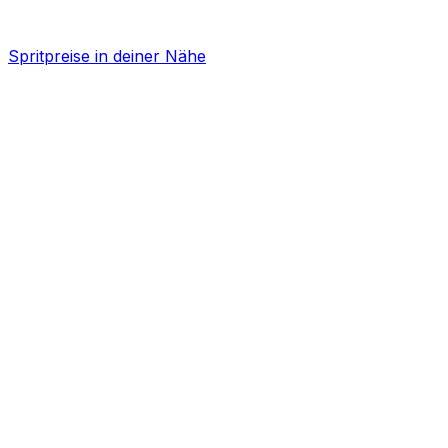
Spritpreise in deiner Nähe