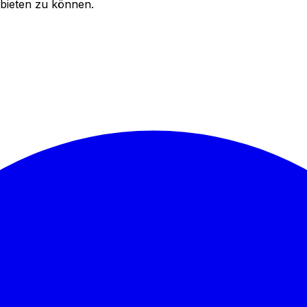
bieten zu können.