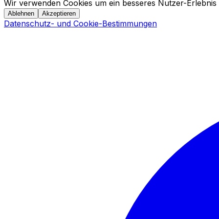
Wir verwenden Cookies um ein besseres Nutzer-Erlebnis 
Ablehnen
Akzeptieren
Datenschutz- und Cookie-Bestimmungen