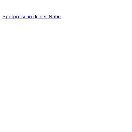
Spritpreise in deiner Nähe