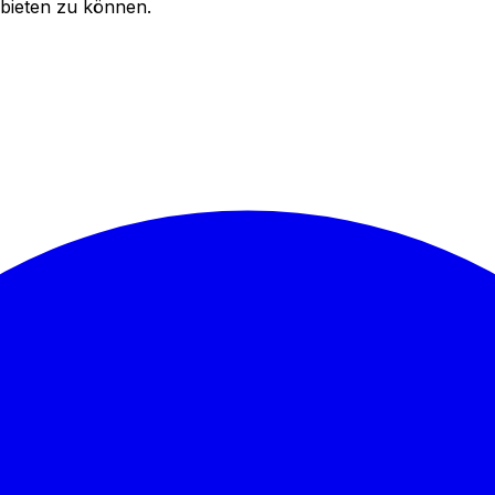
bieten zu können.