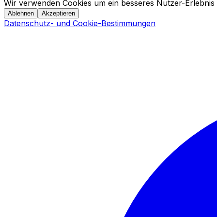
Wir verwenden Cookies um ein besseres Nutzer-Erlebnis 
Ablehnen
Akzeptieren
Datenschutz- und Cookie-Bestimmungen