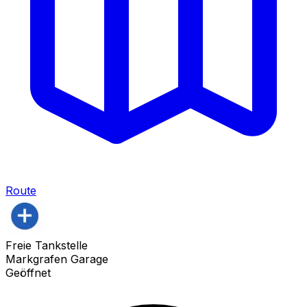
Route
Freie Tankstelle
Markgrafen Garage
Geöffnet