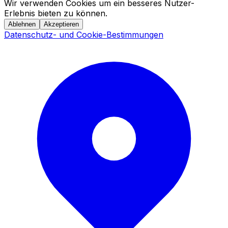
Wir verwenden Cookies um ein besseres Nutzer-
Erlebnis bieten zu können.
Ablehnen
Akzeptieren
Datenschutz- und Cookie-Bestimmungen