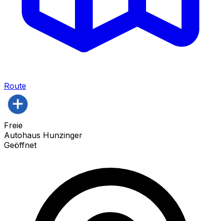
Route
Freie
Autohaus Hunzinger
Geöffnet