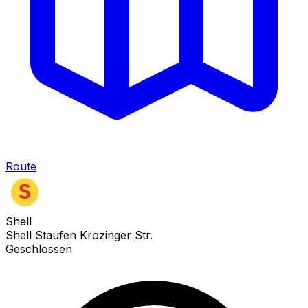
Route
Shell
Shell Staufen Krozinger Str.
Geschlossen