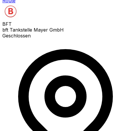
Route
BFT
bft Tankstelle Mayer GmbH
Geschlossen