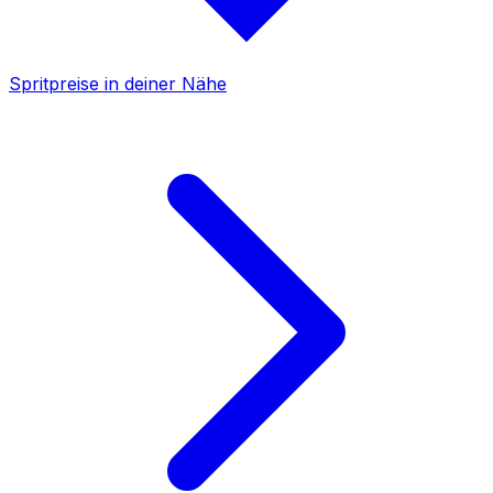
Spritpreise in deiner Nähe