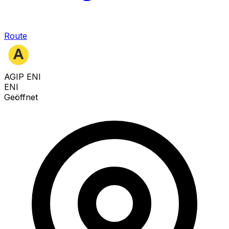
Route
AGIP ENI
ENI
Geöffnet