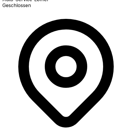
Geschlossen