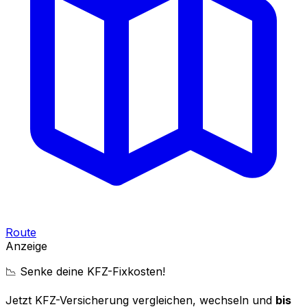
Route
Anzeige
📉 Senke deine KFZ-Fixkosten!
Jetzt KFZ-Versicherung vergleichen, wechseln und
bis