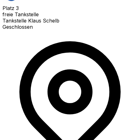
Platz
3
freie Tankstelle
Tankstelle Klaus Schelb
Geschlossen