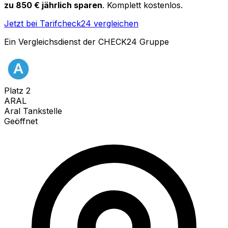
zu 850 € jährlich sparen
. Komplett kostenlos.
Jetzt bei Tarifcheck24 vergleichen
Ein Vergleichsdienst der CHECK24 Gruppe
Platz
2
ARAL
Aral Tankstelle
Geöffnet