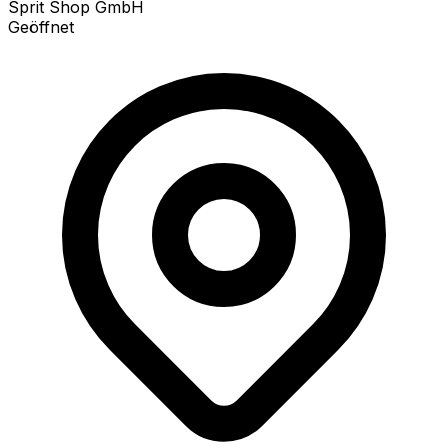
Sprit Shop GmbH
Geöffnet