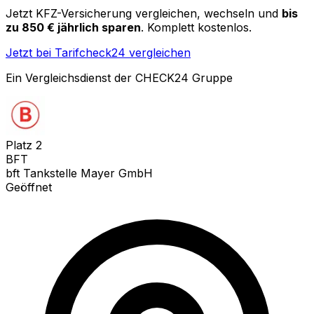
Jetzt KFZ-Versicherung vergleichen, wechseln und
bis
zu 850 € jährlich sparen
. Komplett kostenlos.
Jetzt bei Tarifcheck24 vergleichen
Ein Vergleichsdienst der CHECK24 Gruppe
Platz
2
BFT
bft Tankstelle Mayer GmbH
Geöffnet