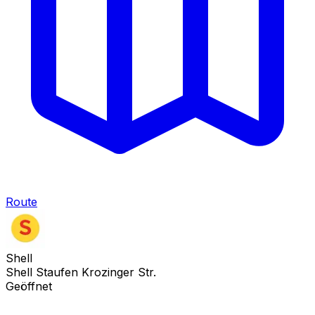
Route
Shell
Shell Staufen Krozinger Str.
Geöffnet