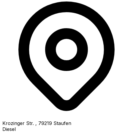
Krozinger Str.
,
79219
Staufen
Diesel