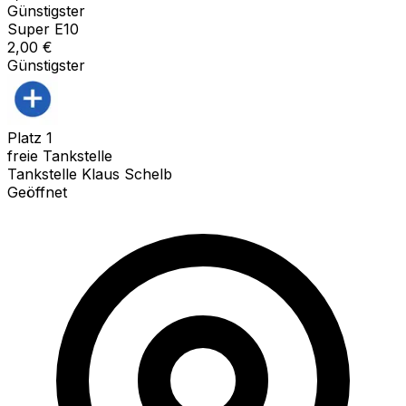
Günstigster
Super E10
2,00
€
Günstigster
Platz
1
freie Tankstelle
Tankstelle Klaus Schelb
Geöffnet