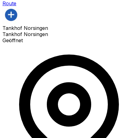
Route
Tankhof Norsingen
Tankhof Norsingen
Geöffnet