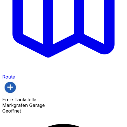
Route
Freie Tankstelle
Markgrafen Garage
Geöffnet