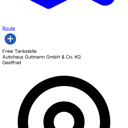
Route
Freie Tankstelle
Autohaus Gutmann GmbH & Co. KG
Geöffnet