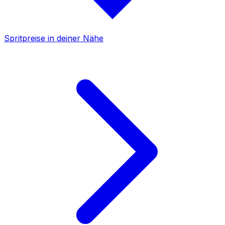
Spritpreise in deiner Nähe