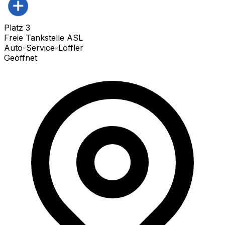
Platz
3
Freie Tankstelle ASL
Auto-Service-Löffler
Geöffnet