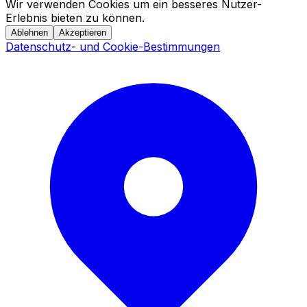
Wir verwenden Cookies um ein besseres Nutzer-
Erlebnis bieten zu können.
Ablehnen
Akzeptieren
Datenschutz- und Cookie-Bestimmungen