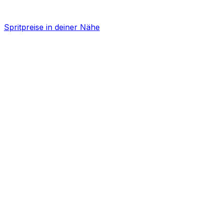
Spritpreise in deiner Nähe