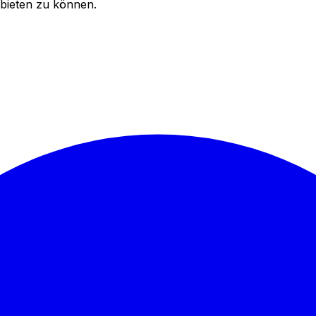
bieten zu können.