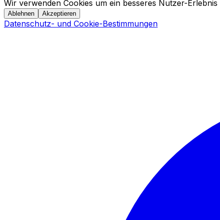
Wir verwenden Cookies um ein besseres Nutzer-Erlebnis 
Ablehnen
Akzeptieren
Datenschutz- und Cookie-Bestimmungen