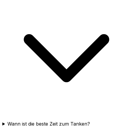
Wann ist die beste Zeit zum Tanken?