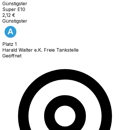
Günstigster
Super E10
2,12
€
Günstigster
Platz
1
Harald Walter e.K. Freie Tankstelle
Geöffnet