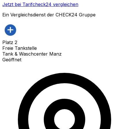
Jetzt bei Tarifcheck24 vergleichen
Ein Vergleichsdienst der CHECK24 Gruppe
Platz
2
Freie Tankstelle
Tank & Waschcenter Manz
Geöffnet