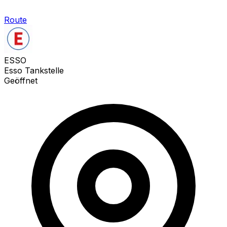
Route
ESSO
Esso Tankstelle
Geöffnet