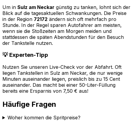
Um in
Sulz am Neckar
günstig zu tanken, lohnt sich der
Blick auf die tagesaktuellen Schwankungen. Die Preise
in der Region
72172
ändern sich oft mehrfach pro
Stunde. In der Regel sparen Autofahrer am meisten,
wenn sie die Stoßzeiten am Morgen meiden und
stattdessen die späten Abendstunden für den Besuch
der Tankstelle nutzen.
💡 Experten-Tipp
Nutzen Sie unseren Live-Check vor der Abfahrt. Oft
liegen Tankstellen in
Sulz am Neckar
, die nur wenige
Minuten auseinander liegen, preislich bis zu 15 Cent
auseinander. Das macht bei einer 50-Liter-Füllung
bereits eine Ersparnis von 7,50 € aus!
Häufige Fragen
Woher kommen die Spritpreise?