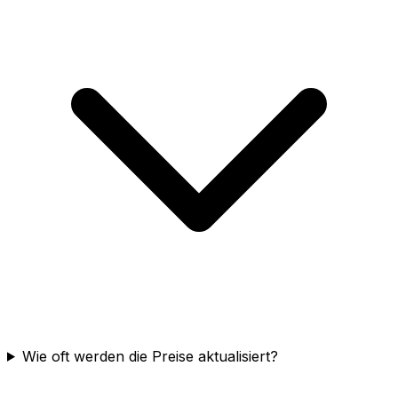
Wie oft werden die Preise aktualisiert?