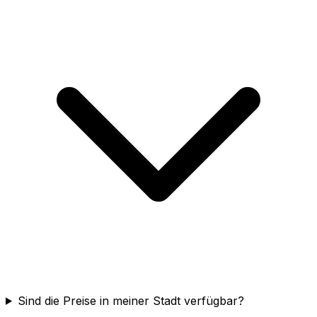
Sind die Preise in meiner Stadt verfügbar?