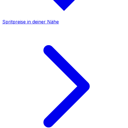
Spritpreise in deiner Nähe