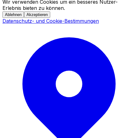
Wir verwenden Cookies um ein besseres Nutzer-
Erlebnis bieten zu können.
Ablehnen
Akzeptieren
Datenschutz- und Cookie-Bestimmungen