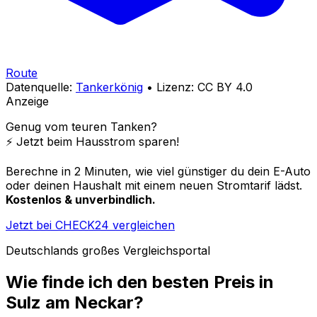
Route
Datenquelle:
Tankerkönig
• Lizenz: CC BY 4.0
Anzeige
Genug vom teuren Tanken?
⚡️ Jetzt beim Hausstrom sparen!
Berechne in 2 Minuten, wie viel günstiger du dein E-Auto
oder deinen Haushalt mit einem neuen Stromtarif lädst.
Kostenlos & unverbindlich.
Jetzt bei CHECK24 vergleichen
Deutschlands großes Vergleichsportal
Wie finde ich den besten Preis in
Sulz am Neckar
?