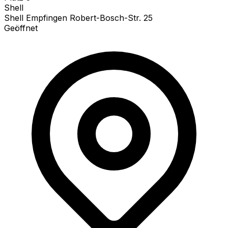
Shell
Shell Empfingen Robert-Bosch-Str. 25
Geöffnet