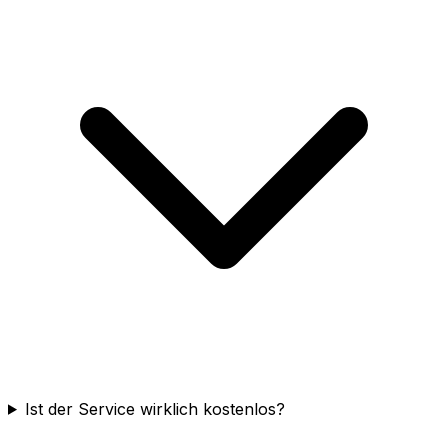
Ist der Service wirklich kostenlos?