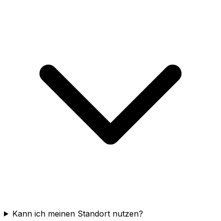
Kann ich meinen Standort nutzen?