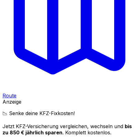
Route
Anzeige
📉 Senke deine KFZ-Fixkosten!
Jetzt KFZ-Versicherung vergleichen, wechseln und
bis
zu 850 € jährlich sparen
. Komplett kostenlos.