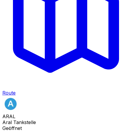
Route
ARAL
Aral Tankstelle
Geöffnet