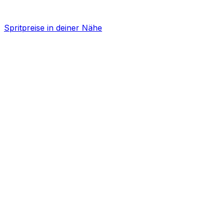
Spritpreise in deiner Nähe