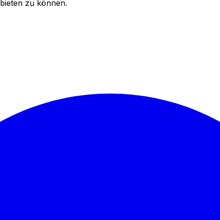
bieten zu können.