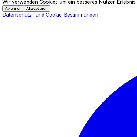
Wir verwenden Cookies um ein besseres Nutzer-Erlebnis 
Ablehnen
Akzeptieren
Datenschutz- und Cookie-Bestimmungen