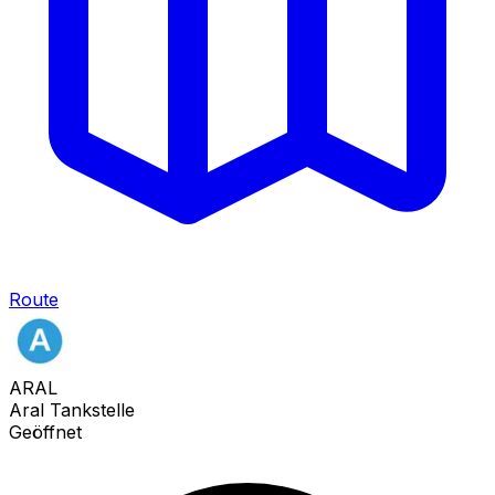
Route
ARAL
Aral Tankstelle
Geöffnet