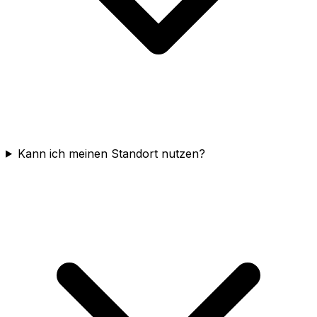
Kann ich meinen Standort nutzen?