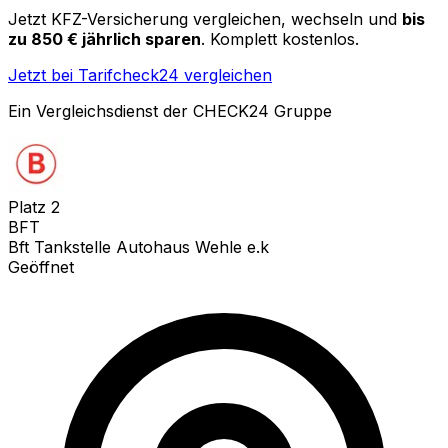
Jetzt KFZ-Versicherung vergleichen, wechseln und
bis
zu 850 € jährlich sparen
. Komplett kostenlos.
Jetzt bei Tarifcheck24 vergleichen
Ein Vergleichsdienst der CHECK24 Gruppe
Platz
2
BFT
Bft Tankstelle Autohaus Wehle e.k
Geöffnet