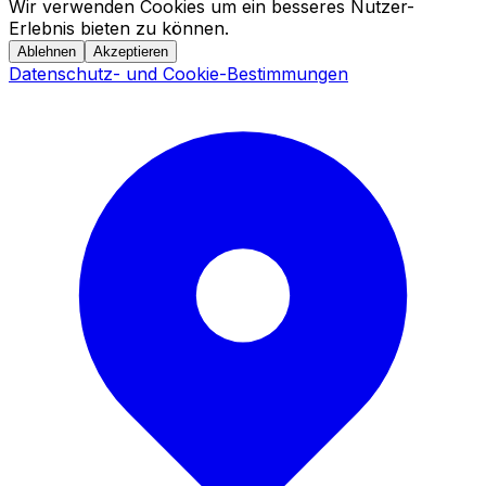
Wir verwenden Cookies um ein besseres Nutzer-
Erlebnis bieten zu können.
Ablehnen
Akzeptieren
Datenschutz- und Cookie-Bestimmungen