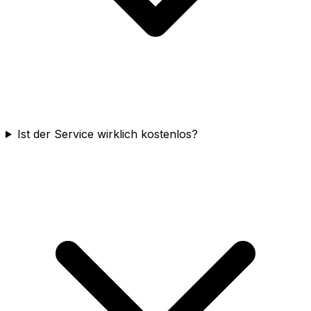
Ist der Service wirklich kostenlos?