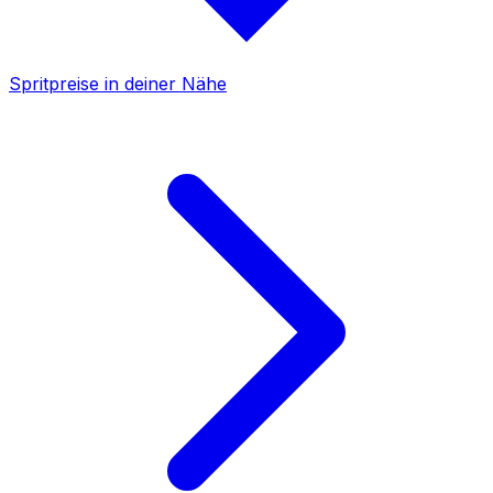
Spritpreise in deiner Nähe