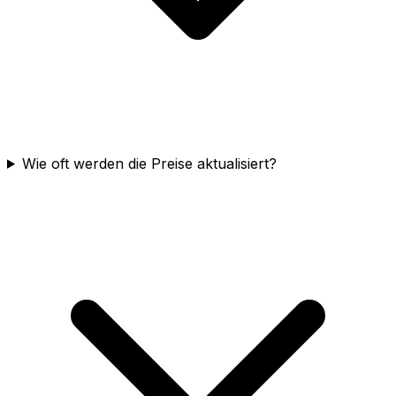
Wie oft werden die Preise aktualisiert?