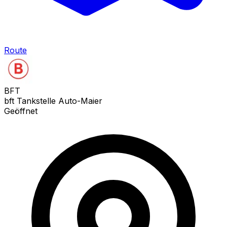
Route
BFT
bft Tankstelle Auto-Maier
Geöffnet