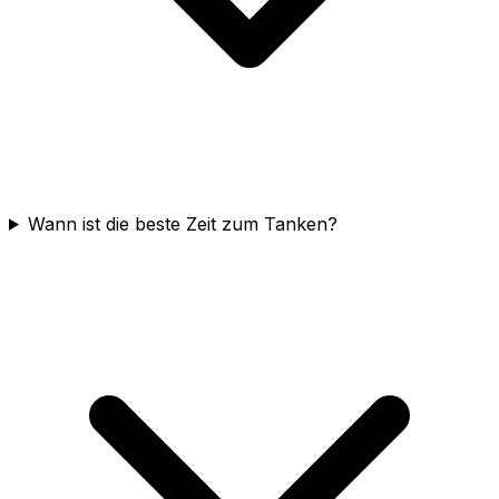
Wann ist die beste Zeit zum Tanken?