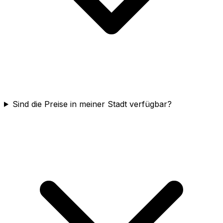
Sind die Preise in meiner Stadt verfügbar?