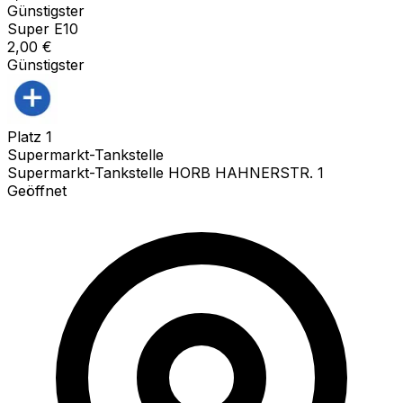
Günstigster
Super E10
2,00
€
Günstigster
Platz
1
Supermarkt-Tankstelle
Supermarkt-Tankstelle HORB HAHNERSTR. 1
Geöffnet