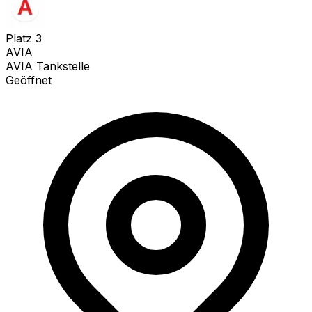
Platz
3
AVIA
AVIA Tankstelle
Geöffnet