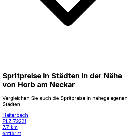
Spritpreise in Städten in der Nähe
von
Horb am Neckar
Vergleichen Sie auch die Spritpreise in nahegelegenen
Städten
Haiterbach
PLZ
72221
7.7
km
entfernt