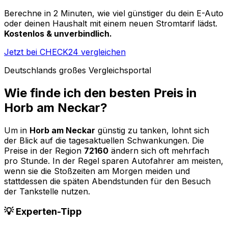
Berechne in 2 Minuten, wie viel günstiger du dein E-Auto
oder deinen Haushalt mit einem neuen Stromtarif lädst.
Kostenlos & unverbindlich.
Jetzt bei CHECK24 vergleichen
Deutschlands großes Vergleichsportal
Wie finde ich den besten Preis in
Horb am Neckar
?
Um in
Horb am Neckar
günstig zu tanken, lohnt sich
der Blick auf die tagesaktuellen Schwankungen. Die
Preise in der Region
72160
ändern sich oft mehrfach
pro Stunde. In der Regel sparen Autofahrer am meisten,
wenn sie die Stoßzeiten am Morgen meiden und
stattdessen die späten Abendstunden für den Besuch
der Tankstelle nutzen.
💡 Experten-Tipp