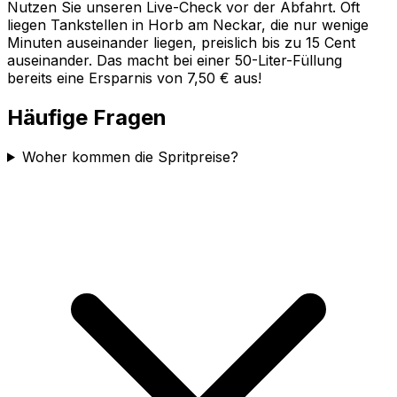
Nutzen Sie unseren Live-Check vor der Abfahrt. Oft
liegen Tankstellen in
Horb am Neckar
, die nur wenige
Minuten auseinander liegen, preislich bis zu 15 Cent
auseinander. Das macht bei einer 50-Liter-Füllung
bereits eine Ersparnis von 7,50 € aus!
Häufige Fragen
Woher kommen die Spritpreise?