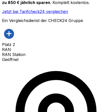
zu 850 € jährlich sparen
. Komplett kostenlos.
Jetzt bei Tarifcheck24 vergleichen
Ein Vergleichsdienst der CHECK24 Gruppe
Platz
2
RAN
RAN Station
Geöffnet