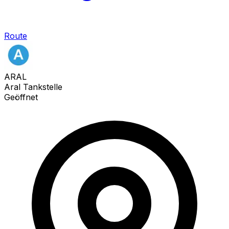
Route
ARAL
Aral Tankstelle
Geöffnet