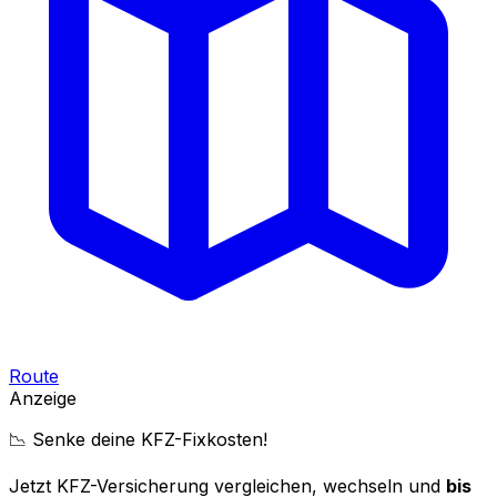
Route
Anzeige
📉 Senke deine KFZ-Fixkosten!
Jetzt KFZ-Versicherung vergleichen, wechseln und
bis