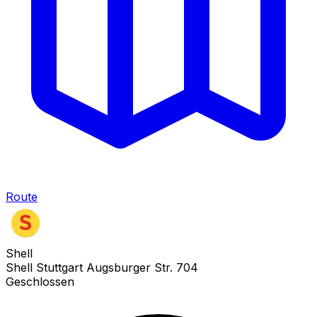
Route
Shell
Shell Stuttgart Augsburger Str. 704
Geschlossen