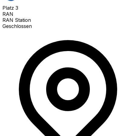
Platz
3
RAN
RAN Station
Geschlossen