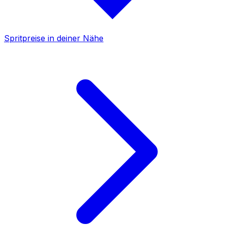
Spritpreise in deiner Nähe