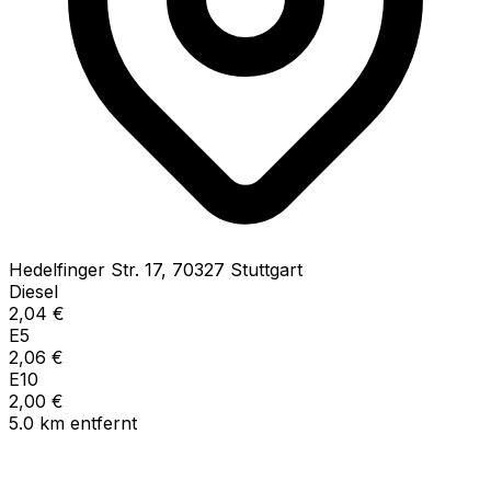
Hedelfinger Str.
17
,
70327
Stuttgart
Diesel
2,04
€
E5
2,06
€
E10
2,00
€
5.0
km
entfernt