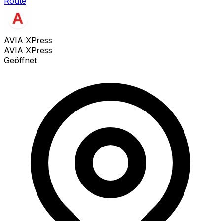
Route
AVIA XPress
AVIA XPress
Geöffnet