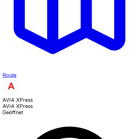
Route
AVIA XPress
AVIA XPress
Geöffnet