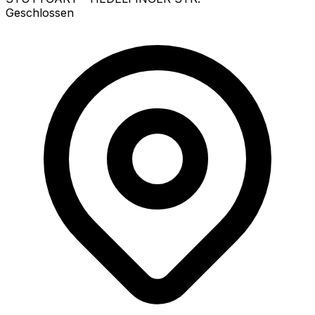
Geschlossen