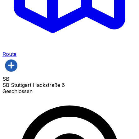
Route
SB
SB Stuttgart Hackstraße 6
Geschlossen