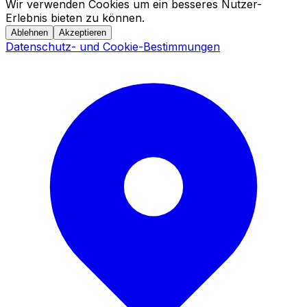
Wir verwenden Cookies um ein besseres Nutzer-
Erlebnis bieten zu können.
Ablehnen
Akzeptieren
Datenschutz- und Cookie-Bestimmungen