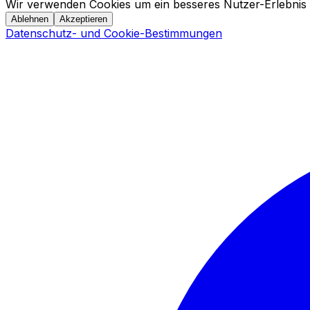
Wir verwenden Cookies um ein besseres Nutzer-Erlebnis 
Ablehnen
Akzeptieren
Datenschutz- und Cookie-Bestimmungen