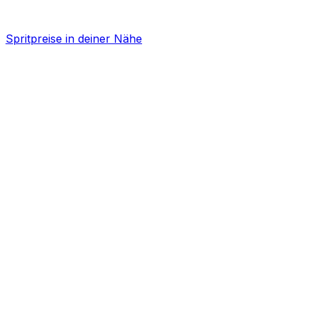
Spritpreise in deiner Nähe