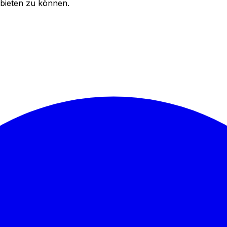
bieten zu können.