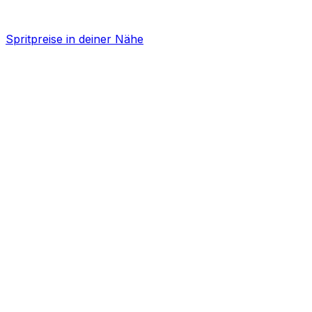
Spritpreise in deiner Nähe