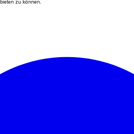
bieten zu können.