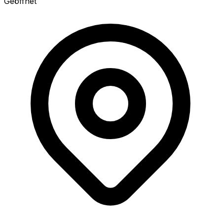
Geöffnet