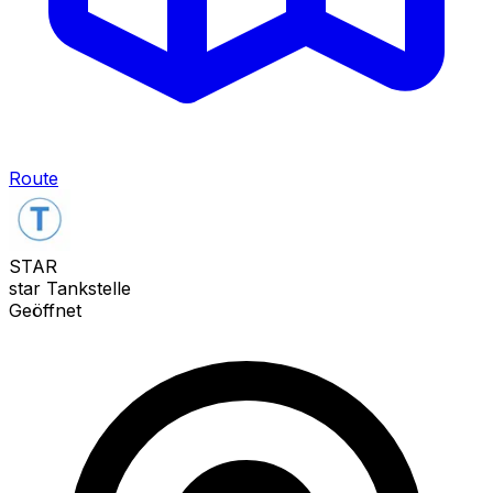
Route
STAR
star Tankstelle
Geöffnet