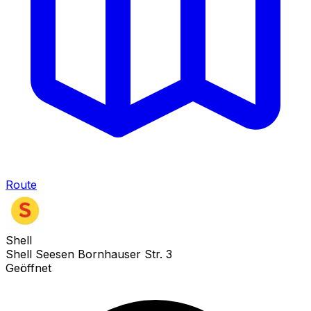
Route
Shell
Shell Seesen Bornhauser Str. 3
Geöffnet