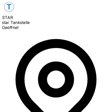
STAR
star Tankstelle
Geöffnet