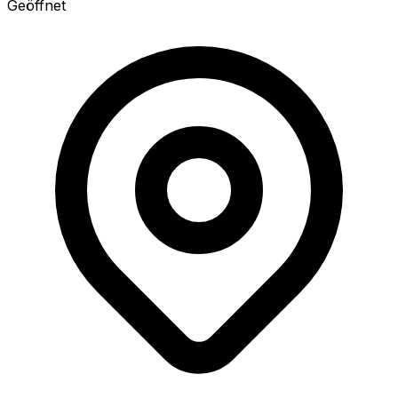
Geöffnet