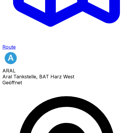
Route
ARAL
Aral Tankstelle, BAT Harz West
Geöffnet