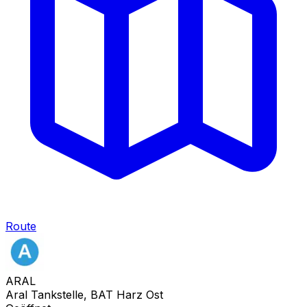
Route
ARAL
Aral Tankstelle, BAT Harz Ost