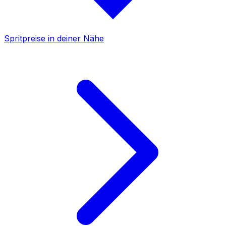
Spritpreise in deiner Nähe