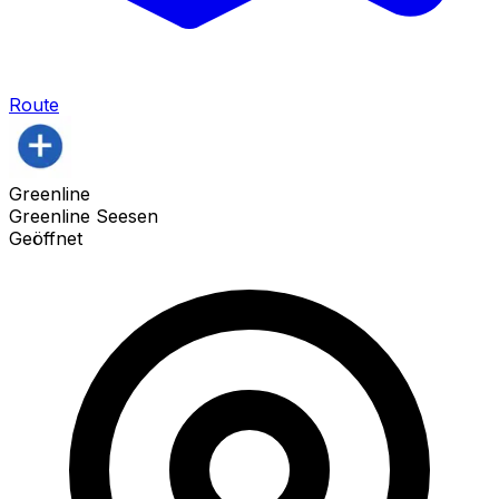
Route
Greenline
Greenline Seesen
Geöffnet