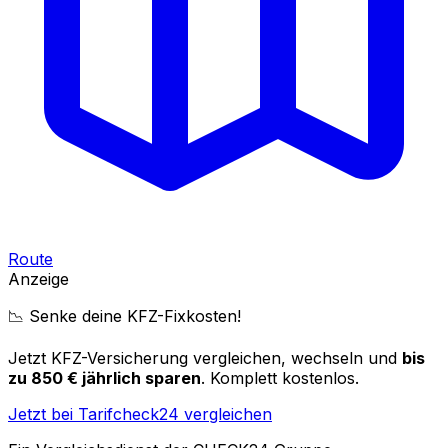
Route
Anzeige
📉 Senke deine KFZ-Fixkosten!
Jetzt KFZ-Versicherung vergleichen, wechseln und
bis
zu 850 € jährlich sparen
. Komplett kostenlos.
Jetzt bei Tarifcheck24 vergleichen