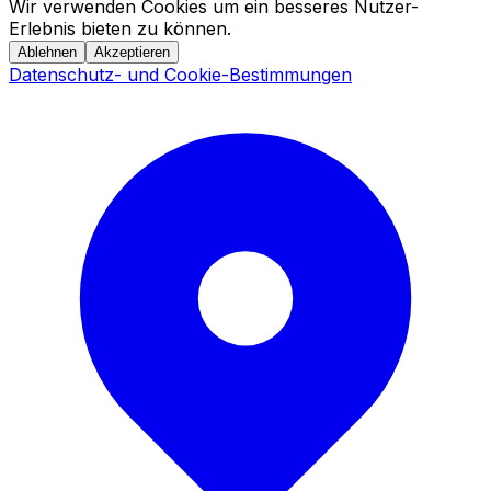
Wir verwenden Cookies um ein besseres Nutzer-
Erlebnis bieten zu können.
Ablehnen
Akzeptieren
Datenschutz- und Cookie-Bestimmungen