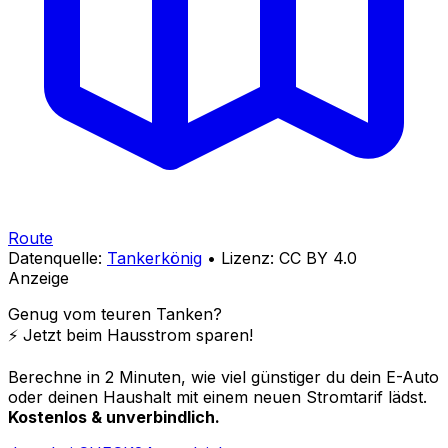
Route
Datenquelle:
Tankerkönig
• Lizenz: CC BY 4.0
Anzeige
Genug vom teuren Tanken?
⚡️ Jetzt beim Hausstrom sparen!
Berechne in 2 Minuten, wie viel günstiger du dein E-Auto
oder deinen Haushalt mit einem neuen Stromtarif lädst.
Kostenlos & unverbindlich.