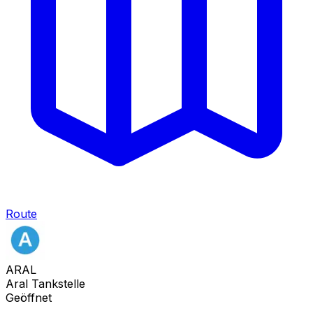
Route
ARAL
Aral Tankstelle
Geöffnet