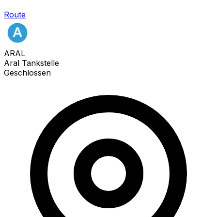
Route
ARAL
Aral Tankstelle
Geschlossen