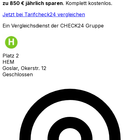
zu 850 € jährlich sparen
. Komplett kostenlos.
Jetzt bei Tarifcheck24 vergleichen
Ein Vergleichsdienst der CHECK24 Gruppe
Platz
2
HEM
Goslar, Okerstr. 12
Geschlossen