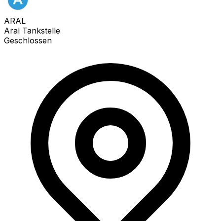
ARAL
Aral Tankstelle
Geschlossen