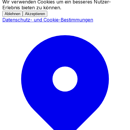
Wir verwenden Cookies um ein besseres Nutzer-
Erlebnis bieten zu können.
Ablehnen
Akzeptieren
Datenschutz- und Cookie-Bestimmungen