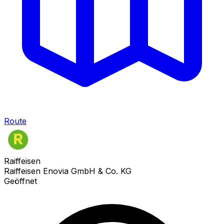
Route
Raiffeisen
Raiffeisen Enovia GmbH & Co. KG
Geöffnet