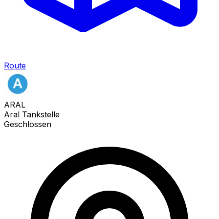
Route
ARAL
Aral Tankstelle
Geschlossen