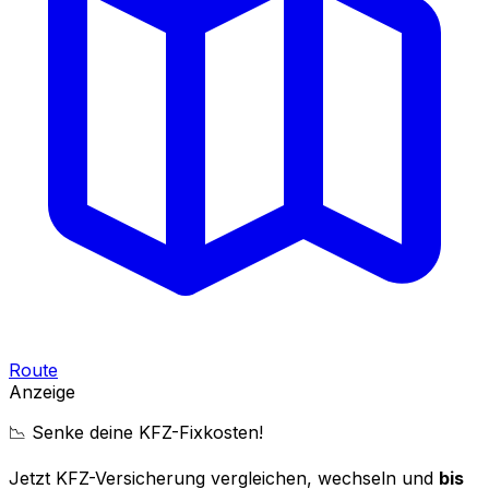
Route
Anzeige
📉 Senke deine KFZ-Fixkosten!
Jetzt KFZ-Versicherung vergleichen, wechseln und
bis