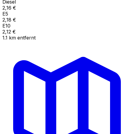
Diesel
2,16
€
E5
2,18
€
E10
2,12
€
1.1
km
entfernt