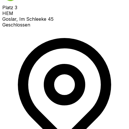
Platz
3
HEM
Goslar, Im Schleeke 45
Geschlossen