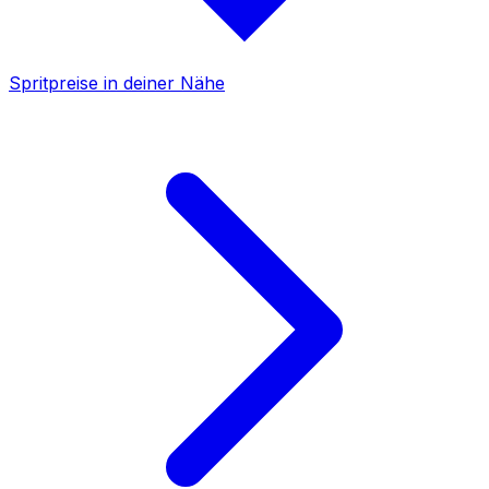
Spritpreise in deiner Nähe