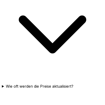
Wie oft werden die Preise aktualisiert?