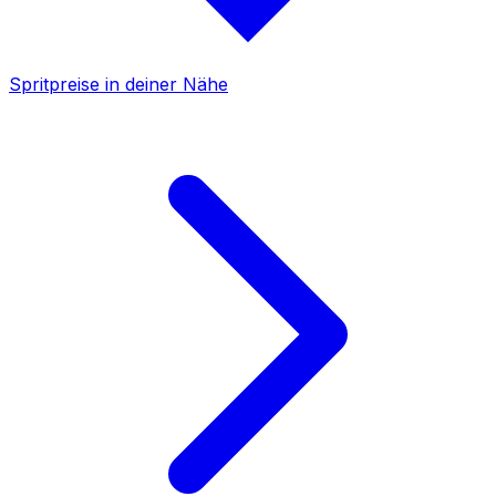
Spritpreise in deiner Nähe