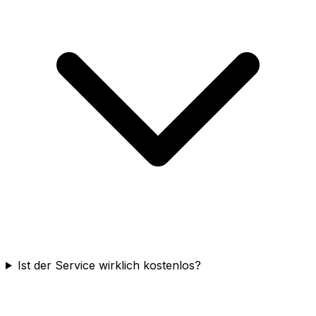
Ist der Service wirklich kostenlos?