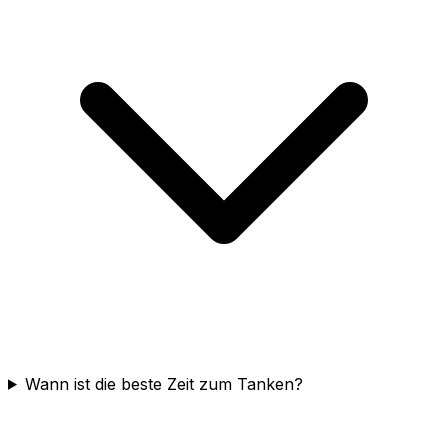
Wann ist die beste Zeit zum Tanken?