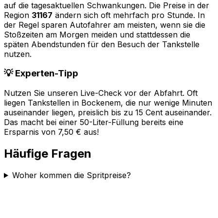
auf die tagesaktuellen Schwankungen. Die Preise in der
Region
31167
ändern sich oft mehrfach pro Stunde. In
der Regel sparen Autofahrer am meisten, wenn sie die
Stoßzeiten am Morgen meiden und stattdessen die
späten Abendstunden für den Besuch der Tankstelle
nutzen.
💡 Experten-Tipp
Nutzen Sie unseren Live-Check vor der Abfahrt. Oft
liegen Tankstellen in
Bockenem
, die nur wenige Minuten
auseinander liegen, preislich bis zu 15 Cent auseinander.
Das macht bei einer 50-Liter-Füllung bereits eine
Ersparnis von 7,50 € aus!
Häufige Fragen
Woher kommen die Spritpreise?