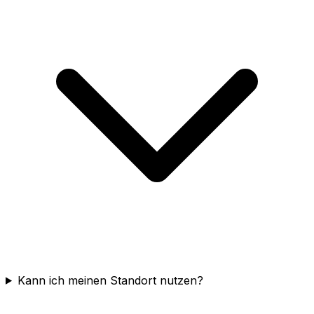
Kann ich meinen Standort nutzen?