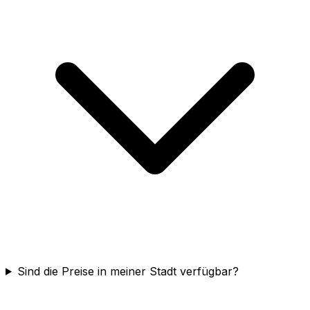
Sind die Preise in meiner Stadt verfügbar?