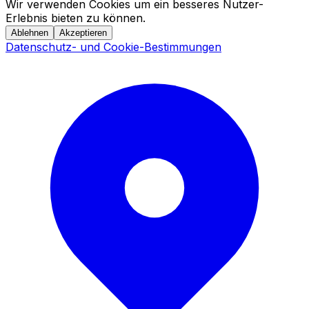
Wir verwenden Cookies um ein besseres Nutzer-
Erlebnis bieten zu können.
Ablehnen
Akzeptieren
Datenschutz- und Cookie-Bestimmungen