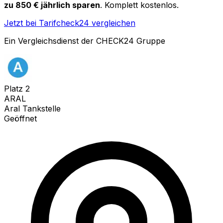
zu 850 € jährlich sparen
. Komplett kostenlos.
Jetzt bei Tarifcheck24 vergleichen
Ein Vergleichsdienst der CHECK24 Gruppe
Platz
2
ARAL
Aral Tankstelle
Geöffnet