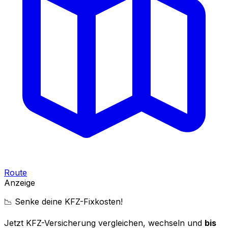
Route
Anzeige
📉 Senke deine KFZ-Fixkosten!
Jetzt KFZ-Versicherung vergleichen, wechseln und
bis