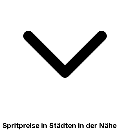
Spritpreise in Städten in der Nähe