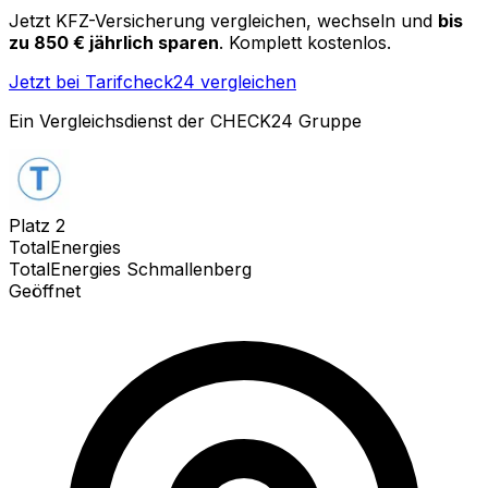
Jetzt KFZ-Versicherung vergleichen, wechseln und
bis
zu 850 € jährlich sparen
. Komplett kostenlos.
Jetzt bei Tarifcheck24 vergleichen
Ein Vergleichsdienst der CHECK24 Gruppe
Platz
2
TotalEnergies
TotalEnergies Schmallenberg
Geöffnet