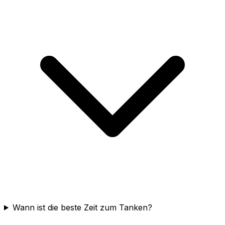
Wann ist die beste Zeit zum Tanken?