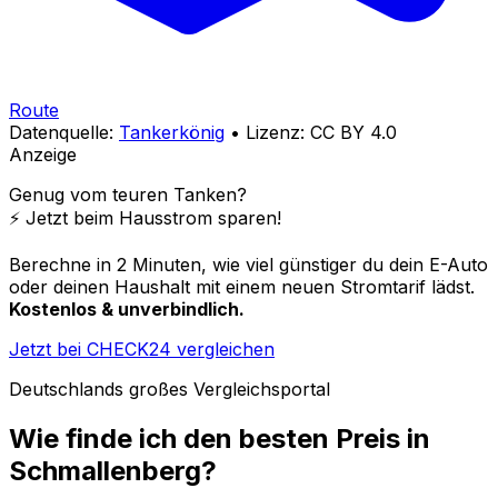
Route
Datenquelle:
Tankerkönig
• Lizenz: CC BY 4.0
Anzeige
Genug vom teuren Tanken?
⚡️ Jetzt beim Hausstrom sparen!
Berechne in 2 Minuten, wie viel günstiger du dein E-Auto
oder deinen Haushalt mit einem neuen Stromtarif lädst.
Kostenlos & unverbindlich.
Jetzt bei CHECK24 vergleichen
Deutschlands großes Vergleichsportal
Wie finde ich den besten Preis in
Schmallenberg
?