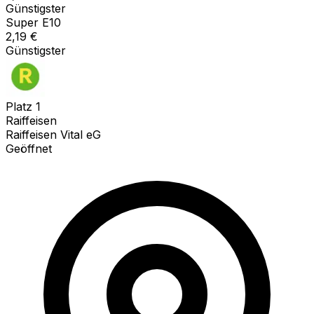
Günstigster
Super E10
2,19
€
Günstigster
Platz
1
Raiffeisen
Raiffeisen Vital eG
Geöffnet