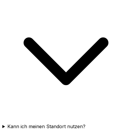
Kann ich meinen Standort nutzen?