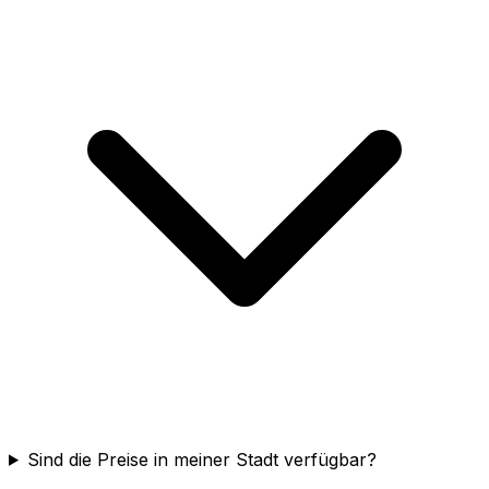
Sind die Preise in meiner Stadt verfügbar?