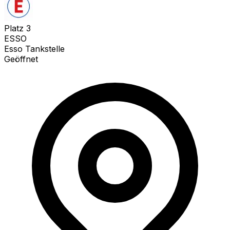
Platz
3
ESSO
Esso Tankstelle
Geöffnet