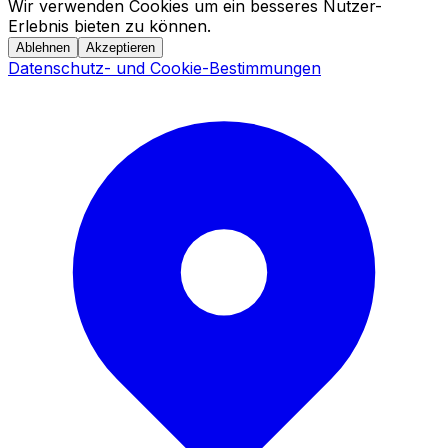
Wir verwenden Cookies um ein besseres Nutzer-
Erlebnis bieten zu können.
Ablehnen
Akzeptieren
Datenschutz- und Cookie-Bestimmungen