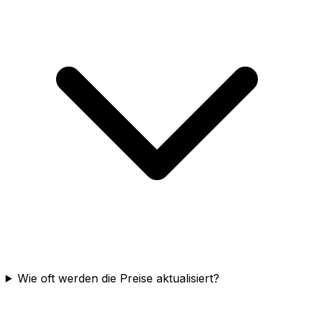
Wie oft werden die Preise aktualisiert?