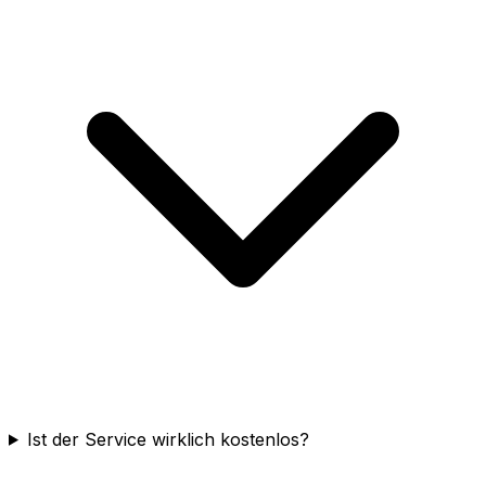
Ist der Service wirklich kostenlos?