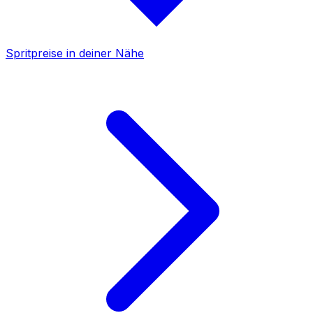
Spritpreise in deiner Nähe