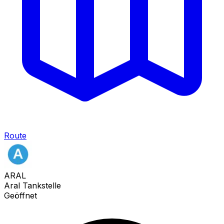
Route
ARAL
Aral Tankstelle
Geöffnet