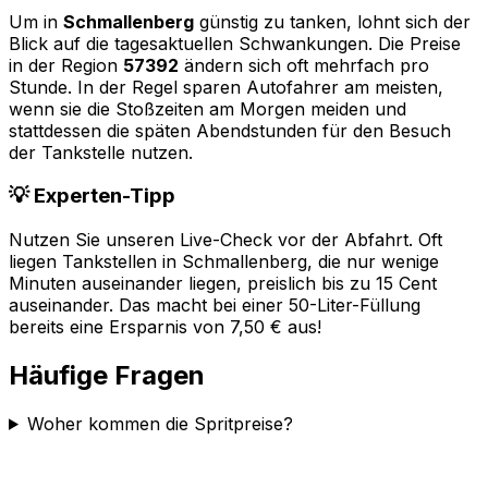
Um in
Schmallenberg
günstig zu tanken, lohnt sich der
Blick auf die tagesaktuellen Schwankungen. Die Preise
in der Region
57392
ändern sich oft mehrfach pro
Stunde. In der Regel sparen Autofahrer am meisten,
wenn sie die Stoßzeiten am Morgen meiden und
stattdessen die späten Abendstunden für den Besuch
der Tankstelle nutzen.
💡 Experten-Tipp
Nutzen Sie unseren Live-Check vor der Abfahrt. Oft
liegen Tankstellen in
Schmallenberg
, die nur wenige
Minuten auseinander liegen, preislich bis zu 15 Cent
auseinander. Das macht bei einer 50-Liter-Füllung
bereits eine Ersparnis von 7,50 € aus!
Häufige Fragen
Woher kommen die Spritpreise?