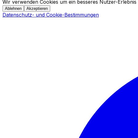
Wir verwenden Cookies um ein besseres Nutzer-Erlebnis 
Ablehnen
Akzeptieren
Datenschutz- und Cookie-Bestimmungen