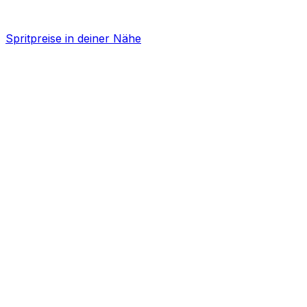
Spritpreise in deiner Nähe