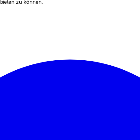
bieten zu können.