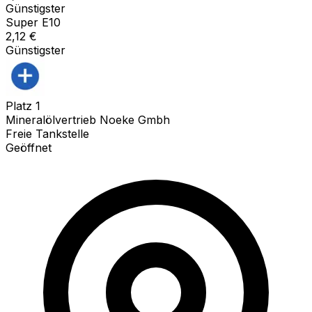
Günstigster
Super E10
2,12
€
Günstigster
Platz
1
Mineralölvertrieb Noeke Gmbh
Freie Tankstelle
Geöffnet