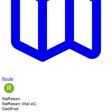
Route
Raiffeisen
Raiffeisen Vital eG
Geöffnet