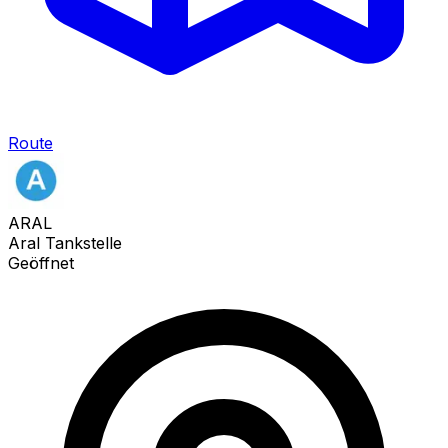
Route
ARAL
Aral Tankstelle
Geöffnet