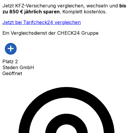
Jetzt KFZ-Versicherung vergleichen, wechseln und
bis
zu 850 € jährlich sparen
. Komplett kostenlos.
Jetzt bei Tarifcheck24 vergleichen
Ein Vergleichsdienst der CHECK24 Gruppe
Platz
2
Steden GmbH
Geöffnet