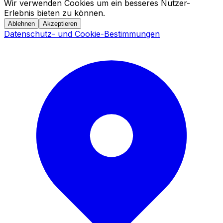
Wir verwenden Cookies um ein besseres Nutzer-
Erlebnis bieten zu können.
Ablehnen
Akzeptieren
Datenschutz- und Cookie-Bestimmungen