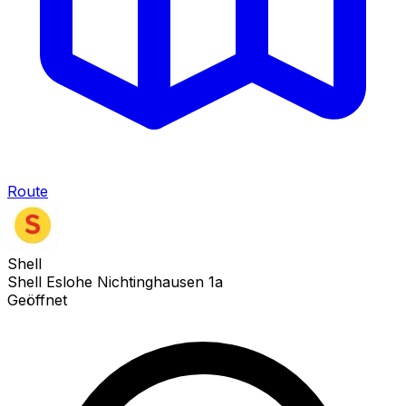
Route
Shell
Shell Eslohe Nichtinghausen 1a
Geöffnet