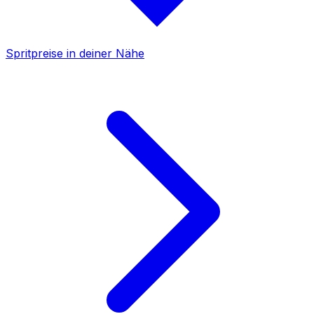
Spritpreise in deiner Nähe