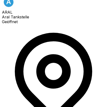
ARAL
Aral Tankstelle
Geöffnet