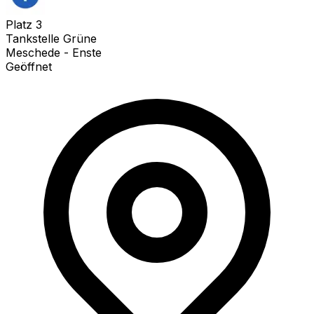
Platz
3
Tankstelle Grüne
Meschede - Enste
Geöffnet