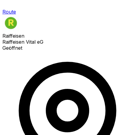
Route
Raiffeisen
Raiffeisen Vital eG
Geöffnet