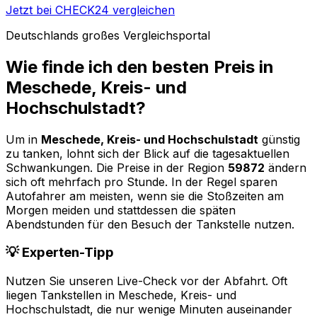
Jetzt bei CHECK24 vergleichen
Deutschlands großes Vergleichsportal
Wie finde ich den besten Preis in
Meschede, Kreis- und
Hochschulstadt
?
Um in
Meschede, Kreis- und Hochschulstadt
günstig
zu tanken, lohnt sich der Blick auf die tagesaktuellen
Schwankungen. Die Preise in der Region
59872
ändern
sich oft mehrfach pro Stunde. In der Regel sparen
Autofahrer am meisten, wenn sie die Stoßzeiten am
Morgen meiden und stattdessen die späten
Abendstunden für den Besuch der Tankstelle nutzen.
💡 Experten-Tipp
Nutzen Sie unseren Live-Check vor der Abfahrt. Oft
liegen Tankstellen in
Meschede, Kreis- und
Hochschulstadt
, die nur wenige Minuten auseinander