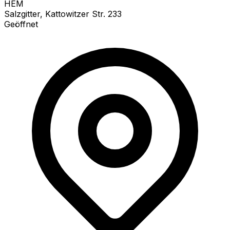
HEM
Salzgitter, Kattowitzer Str. 233
Geöffnet