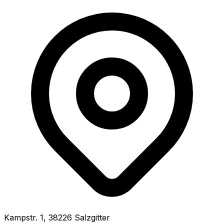
Kampstr.
1
,
38226
Salzgitter