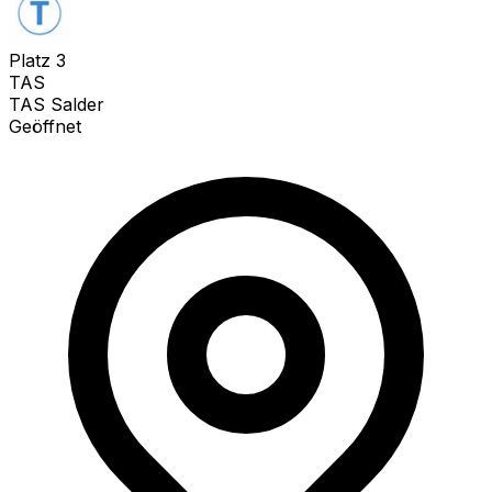
Platz
3
TAS
TAS Salder
Geöffnet