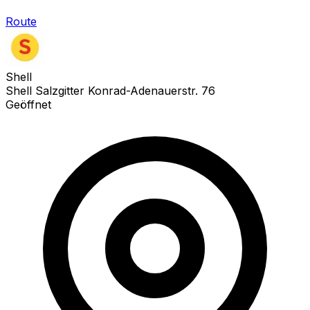
Route
Shell
Shell Salzgitter Konrad-Adenauerstr. 76
Geöffnet