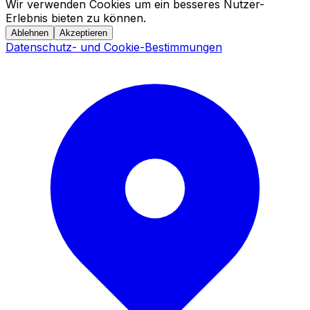
Wir verwenden Cookies um ein besseres Nutzer-
Erlebnis bieten zu können.
Ablehnen
Akzeptieren
Datenschutz- und Cookie-Bestimmungen