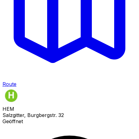
Route
HEM
Salzgitter, Burgbergstr. 32
Geöffnet