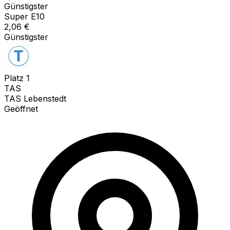
Günstigster
Super E10
2,06
€
Günstigster
Platz
1
TAS
TAS Lebenstedt
Geöffnet