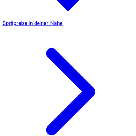
Spritpreise in deiner Nähe