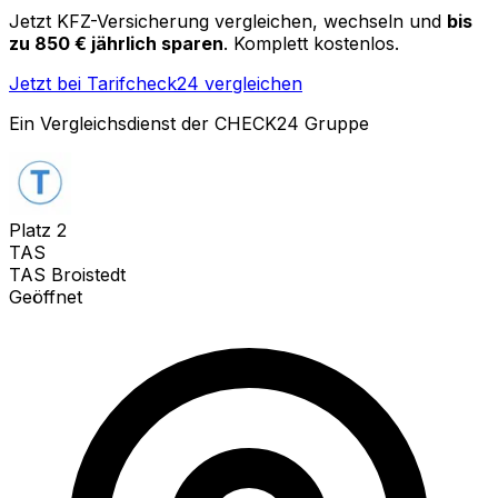
Jetzt KFZ-Versicherung vergleichen, wechseln und
bis
zu 850 € jährlich sparen
. Komplett kostenlos.
Jetzt bei Tarifcheck24 vergleichen
Ein Vergleichsdienst der CHECK24 Gruppe
Platz
2
TAS
TAS Broistedt
Geöffnet