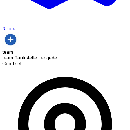
Route
team
team Tankstelle Lengede
Geöffnet