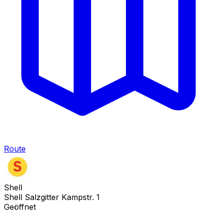
Route
Shell
Shell Salzgitter Kampstr. 1
Geöffnet