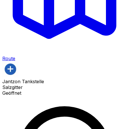
Route
Jantzon Tankstelle
Salzgitter
Geöffnet