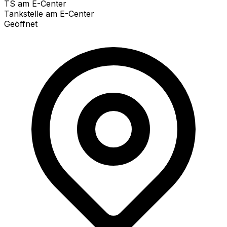
TS am E-Center
Tankstelle am E-Center
Geöffnet