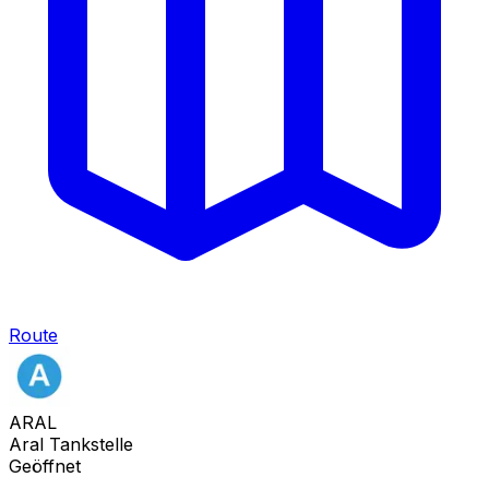
Route
ARAL
Aral Tankstelle
Geöffnet