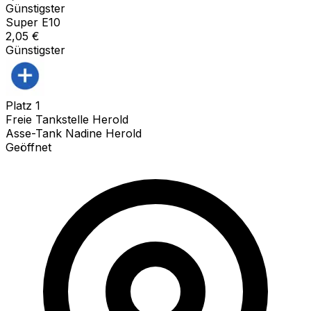
Günstigster
Super E10
2,05
€
Günstigster
Platz
1
Freie Tankstelle Herold
Asse-Tank Nadine Herold
Geöffnet