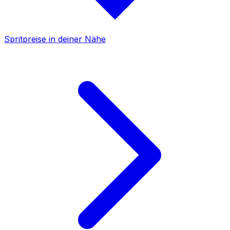
Spritpreise in deiner Nähe