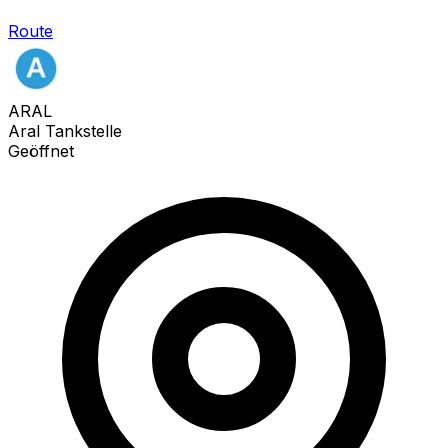
Route
ARAL
Aral Tankstelle
Geöffnet