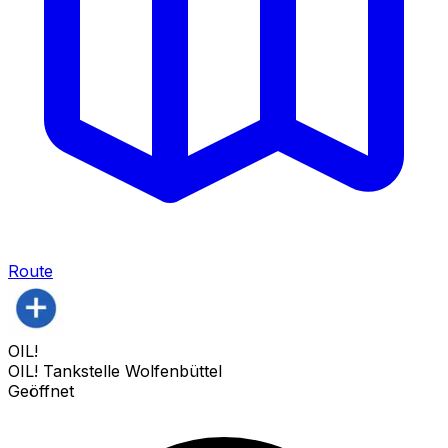
Route
OIL!
OIL! Tankstelle Wolfenbüttel
Geöffnet