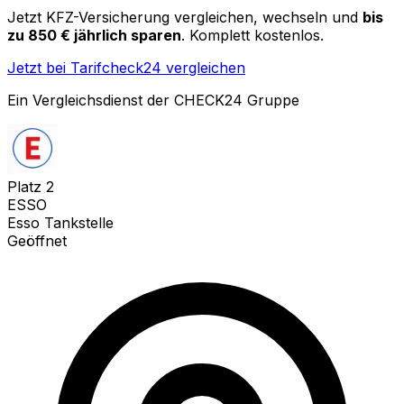
Jetzt KFZ-Versicherung vergleichen, wechseln und
bis
zu 850 € jährlich sparen
. Komplett kostenlos.
Jetzt bei Tarifcheck24 vergleichen
Ein Vergleichsdienst der CHECK24 Gruppe
Platz
2
ESSO
Esso Tankstelle
Geöffnet