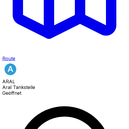
Route
ARAL
Aral Tankstelle
Geöffnet