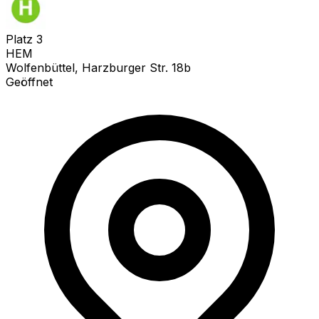
Platz
3
HEM
Wolfenbüttel, Harzburger Str. 18b
Geöffnet