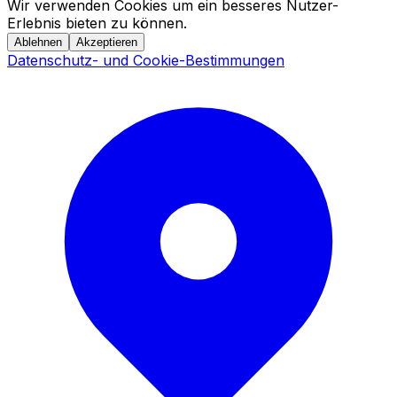
Wir verwenden Cookies um ein besseres Nutzer-
Erlebnis bieten zu können.
Ablehnen
Akzeptieren
Datenschutz- und Cookie-Bestimmungen