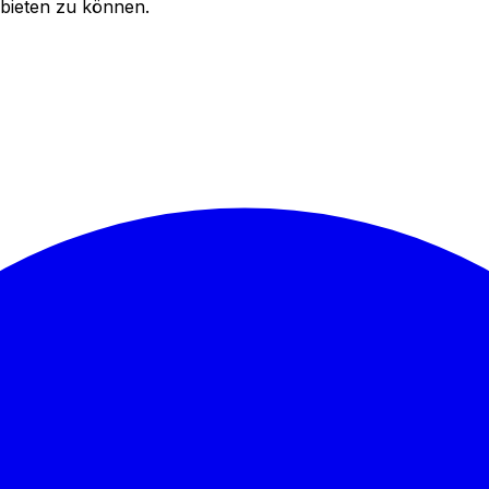
bieten zu können.