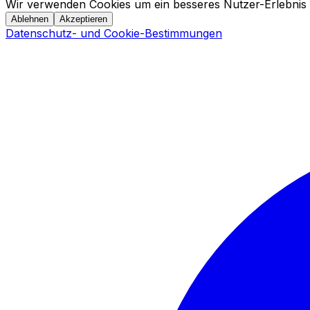
Wir verwenden Cookies um ein besseres Nutzer-Erlebnis 
Ablehnen
Akzeptieren
Datenschutz- und Cookie-Bestimmungen