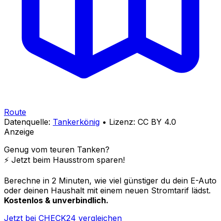
Route
Datenquelle:
Tankerkönig
• Lizenz: CC BY 4.0
Anzeige
Genug vom teuren Tanken?
⚡️ Jetzt beim Hausstrom sparen!
Berechne in 2 Minuten, wie viel günstiger du dein E-Auto
oder deinen Haushalt mit einem neuen Stromtarif lädst.
Kostenlos & unverbindlich.
Jetzt bei CHECK24 vergleichen