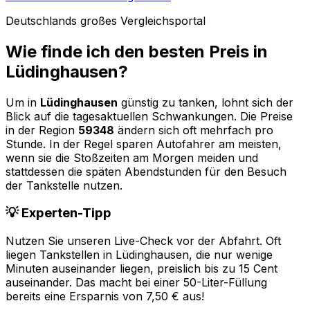
Deutschlands großes Vergleichsportal
Wie finde ich den besten Preis in
Lüdinghausen
?
Um in
Lüdinghausen
günstig zu tanken, lohnt sich der
Blick auf die tagesaktuellen Schwankungen. Die Preise
in der Region
59348
ändern sich oft mehrfach pro
Stunde. In der Regel sparen Autofahrer am meisten,
wenn sie die Stoßzeiten am Morgen meiden und
stattdessen die späten Abendstunden für den Besuch
der Tankstelle nutzen.
💡 Experten-Tipp
Nutzen Sie unseren Live-Check vor der Abfahrt. Oft
liegen Tankstellen in
Lüdinghausen
, die nur wenige
Minuten auseinander liegen, preislich bis zu 15 Cent
auseinander. Das macht bei einer 50-Liter-Füllung
bereits eine Ersparnis von 7,50 € aus!