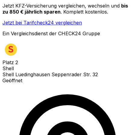
Jetzt KFZ-Versicherung vergleichen, wechseln und
bis
zu 850 € jährlich sparen
. Komplett kostenlos.
Jetzt bei Tarifcheck24 vergleichen
Ein Vergleichsdienst der CHECK24 Gruppe
Platz
2
Shell
Shell Luedinghausen Seppenrader Str. 32
Geöffnet