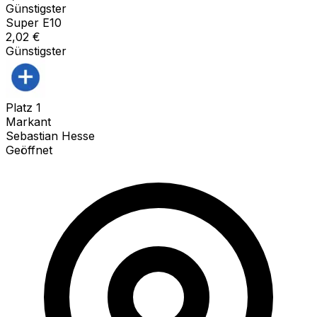
Günstigster
Super E10
2,02
€
Günstigster
Platz
1
Markant
Sebastian Hesse
Geöffnet