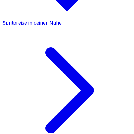
Spritpreise in deiner Nähe