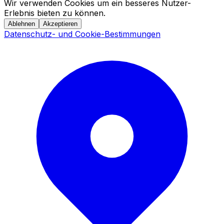
Wir verwenden Cookies um ein besseres Nutzer-
Erlebnis bieten zu können.
Ablehnen
Akzeptieren
Datenschutz- und Cookie-Bestimmungen