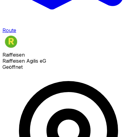
Route
Raiffeisen
Raiffeisen Agilis eG
Geöffnet