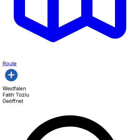
Route
Westfalen
Fatih Tozlu
Geöffnet