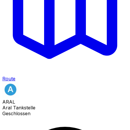
Route
ARAL
Aral Tankstelle
Geschlossen