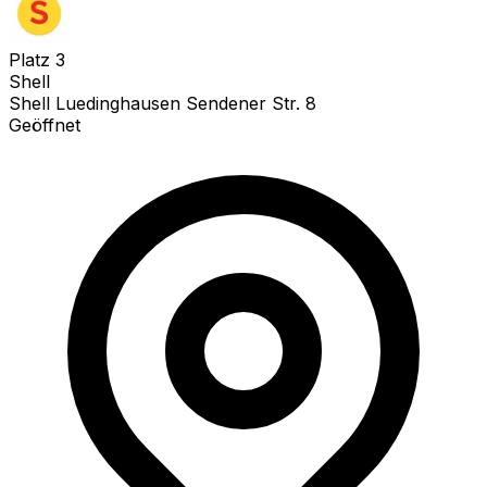
Platz
3
Shell
Shell Luedinghausen Sendener Str. 8
Geöffnet