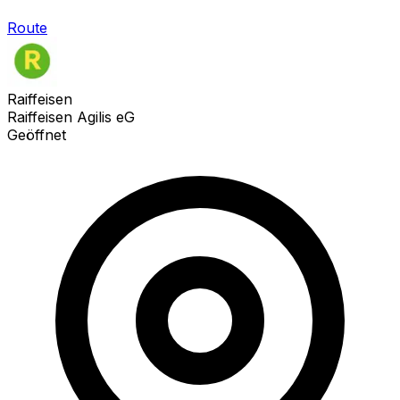
Route
Raiffeisen
Raiffeisen Agilis eG
Geöffnet