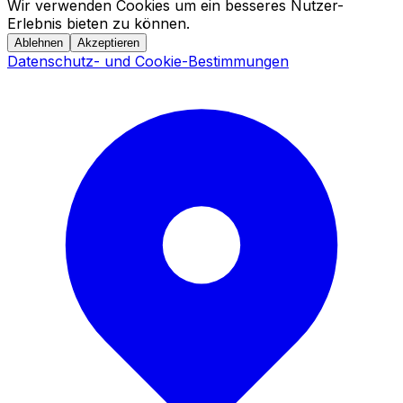
Wir verwenden Cookies um ein besseres Nutzer-
Erlebnis bieten zu können.
Ablehnen
Akzeptieren
Datenschutz- und Cookie-Bestimmungen