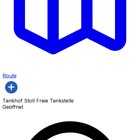
Route
Tankhof Stoll Freie Tankstelle
Geöffnet