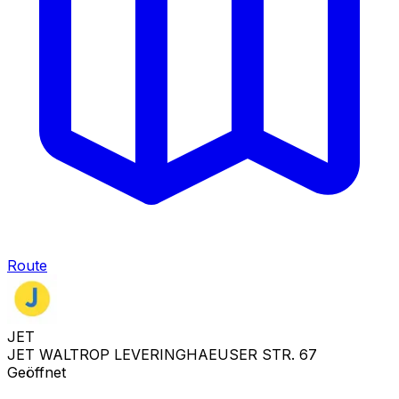
Route
JET
JET WALTROP LEVERINGHAEUSER STR. 67
Geöffnet