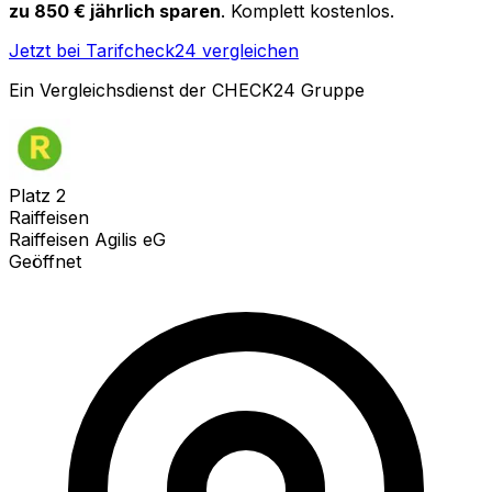
zu 850 € jährlich sparen
. Komplett kostenlos.
Jetzt bei Tarifcheck24 vergleichen
Ein Vergleichsdienst der CHECK24 Gruppe
Platz
2
Raiffeisen
Raiffeisen Agilis eG
Geöffnet