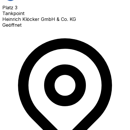
Platz
3
Tankpoint
Heinrich Klöcker GmbH & Co. KG
Geöffnet