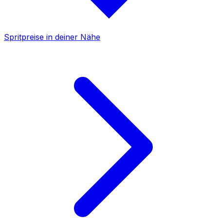
Spritpreise in deiner Nähe