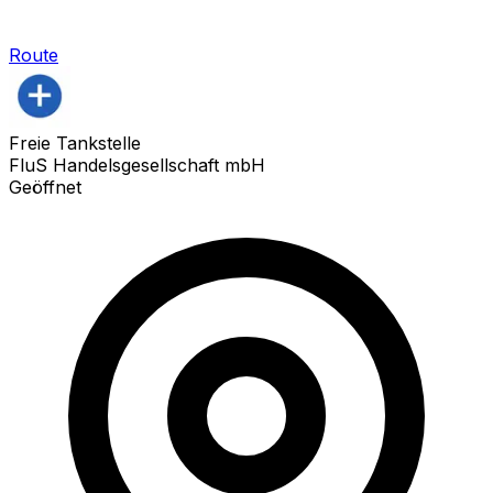
Route
Freie Tankstelle
FluS Handelsgesellschaft mbH
Geöffnet