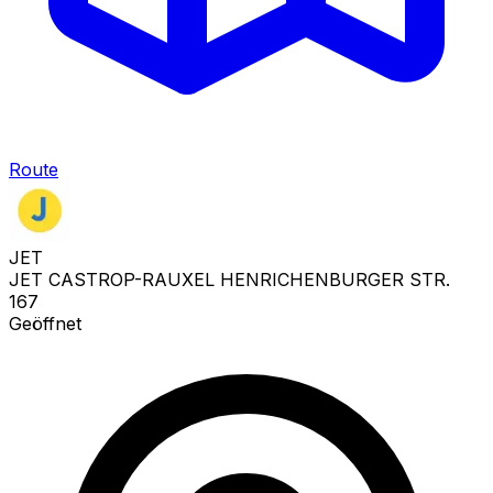
Route
JET
JET CASTROP-RAUXEL HENRICHENBURGER STR.
167
Geöffnet