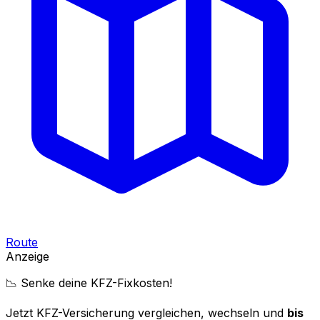
Route
Anzeige
📉 Senke deine KFZ-Fixkosten!
Jetzt KFZ-Versicherung vergleichen, wechseln und
bis