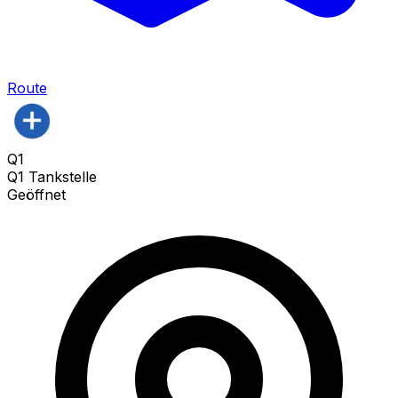
Route
Q1
Q1 Tankstelle
Geöffnet