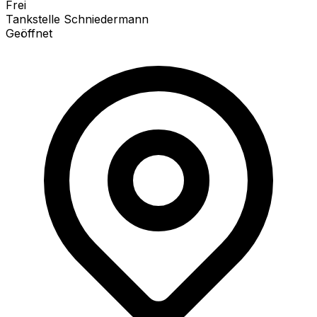
Frei
Tankstelle Schniedermann
Geöffnet