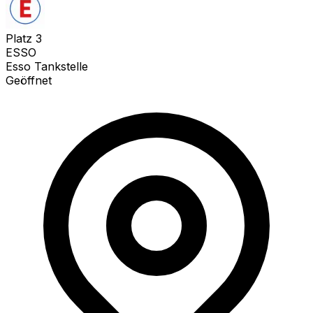
Platz
3
ESSO
Esso Tankstelle
Geöffnet