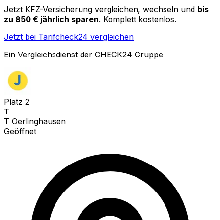
Jetzt KFZ-Versicherung vergleichen, wechseln und
bis
zu 850 € jährlich sparen
. Komplett kostenlos.
Jetzt bei Tarifcheck24 vergleichen
Ein Vergleichsdienst der CHECK24 Gruppe
Platz
2
T
T Oerlinghausen
Geöffnet