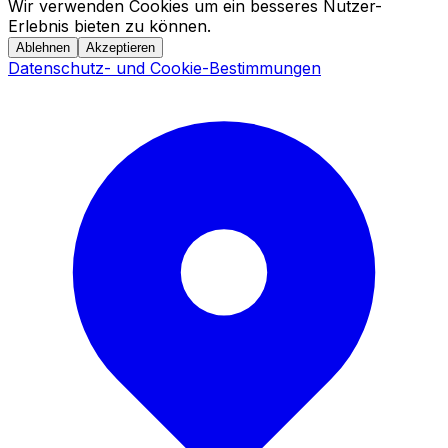
Wir verwenden Cookies um ein besseres Nutzer-
Erlebnis bieten zu können.
Ablehnen
Akzeptieren
Datenschutz- und Cookie-Bestimmungen