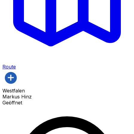
Route
Westfalen
Markus Hinz
Geöffnet