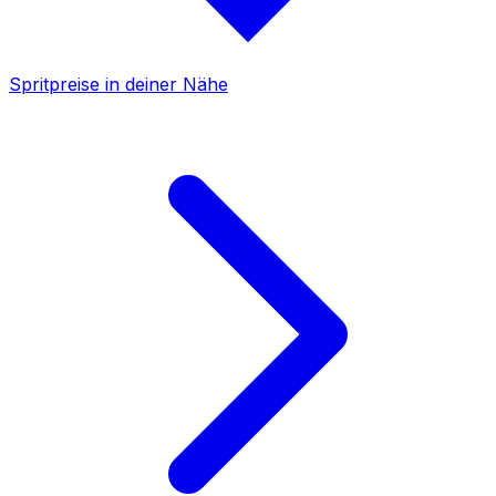
Spritpreise in deiner Nähe