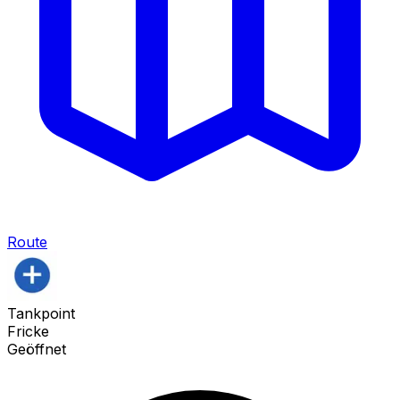
Route
Tankpoint
Fricke
Geöffnet