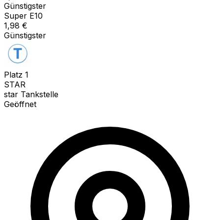
Günstigster
Super E10
1,98
€
Günstigster
Platz
1
STAR
star Tankstelle
Geöffnet