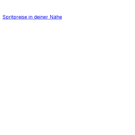
Spritpreise in deiner Nähe