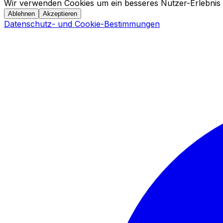
Wir verwenden Cookies um ein besseres Nutzer-Erlebnis 
Ablehnen
Akzeptieren
Datenschutz- und Cookie-Bestimmungen