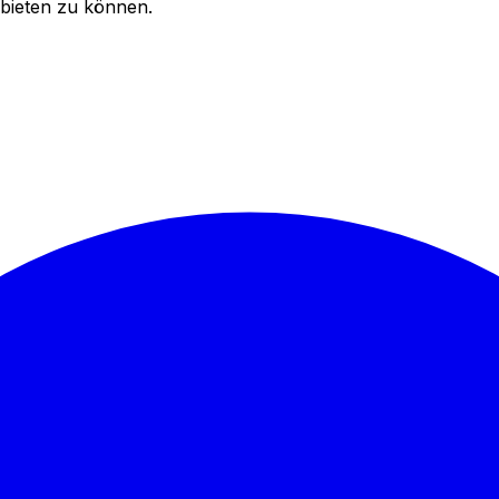
bieten zu können.