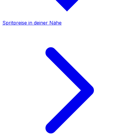
Spritpreise in deiner Nähe