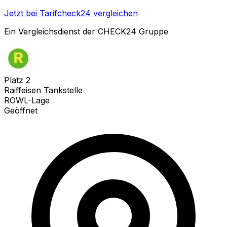
Jetzt bei Tarifcheck24 vergleichen
Ein Vergleichsdienst der CHECK24 Gruppe
Platz
2
Raiffeisen Tankstelle
ROWL-Lage
Geöffnet