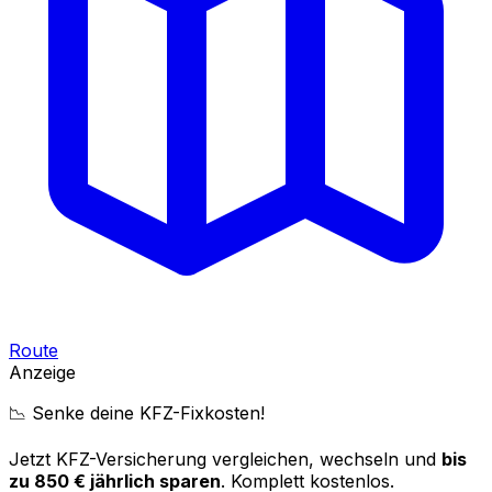
Route
Anzeige
📉 Senke deine KFZ-Fixkosten!
Jetzt KFZ-Versicherung vergleichen, wechseln und
bis
zu 850 € jährlich sparen
. Komplett kostenlos.