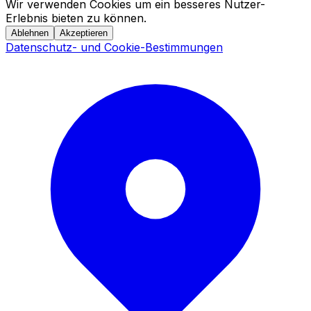
Wir verwenden Cookies um ein besseres Nutzer-
Erlebnis bieten zu können.
Ablehnen
Akzeptieren
Datenschutz- und Cookie-Bestimmungen