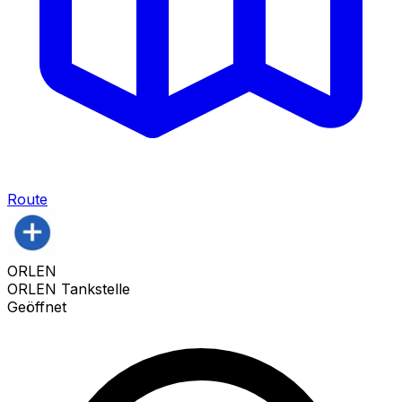
Route
ORLEN
ORLEN Tankstelle
Geöffnet