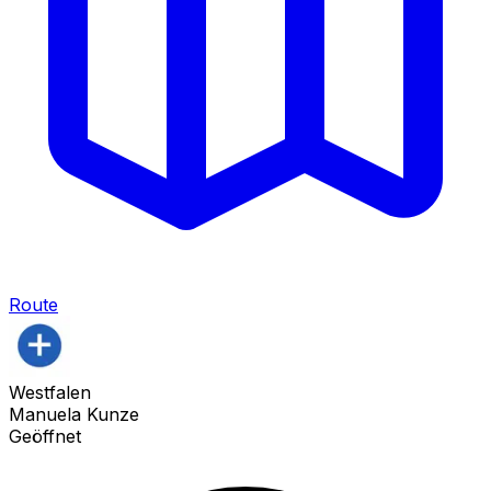
Route
Westfalen
Manuela Kunze
Geöffnet