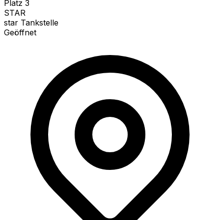
Platz
3
STAR
star Tankstelle
Geöffnet