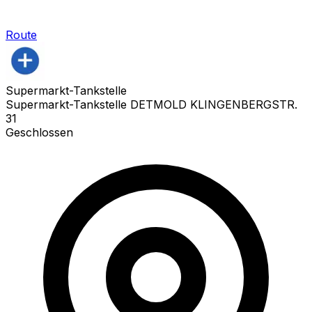
Route
Supermarkt-Tankstelle
Supermarkt-Tankstelle DETMOLD KLINGENBERGSTR.
31
Geschlossen