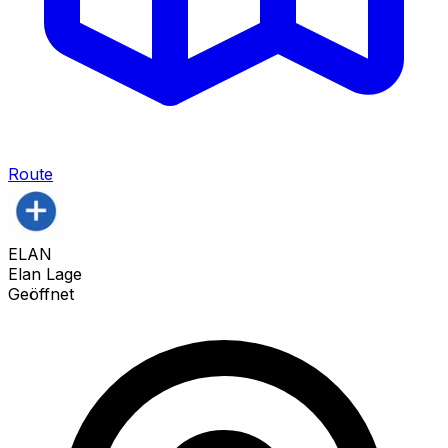
Route
ELAN
Elan Lage
Geöffnet