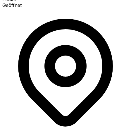
Geöffnet