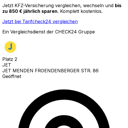
Jetzt KFZ-Versicherung vergleichen, wechseln und
bis
zu 850 € jährlich sparen
. Komplett kostenlos.
Jetzt bei Tarifcheck24 vergleichen
Ein Vergleichsdienst der CHECK24 Gruppe
Platz
2
JET
JET MENDEN FROENDENBERGER STR. 86
Geöffnet