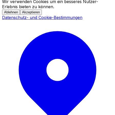
Wir verwenden Cookies um ein besseres Nutzer-
Erlebnis bieten zu können.
Ablehnen
Akzeptieren
Datenschutz- und Cookie-Bestimmungen