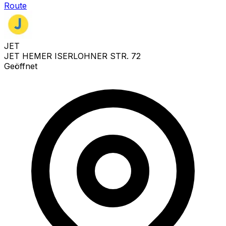
Route
JET
JET HEMER ISERLOHNER STR. 72
Geöffnet