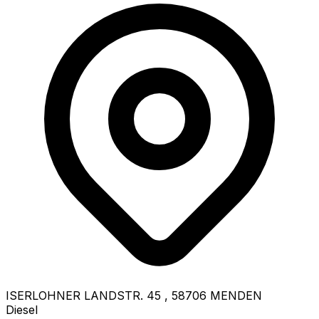
ISERLOHNER LANDSTR. 45
,
58706
MENDEN
Diesel