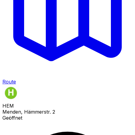
Route
HEM
Menden, Hämmerstr. 2
Geöffnet