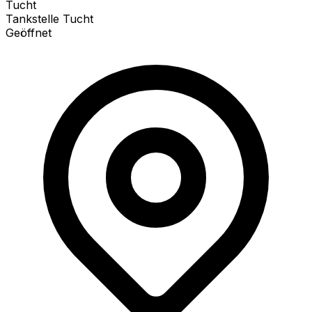
Tucht
Tankstelle Tucht
Geöffnet