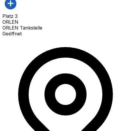
Platz
3
ORLEN
ORLEN Tankstelle
Geöffnet