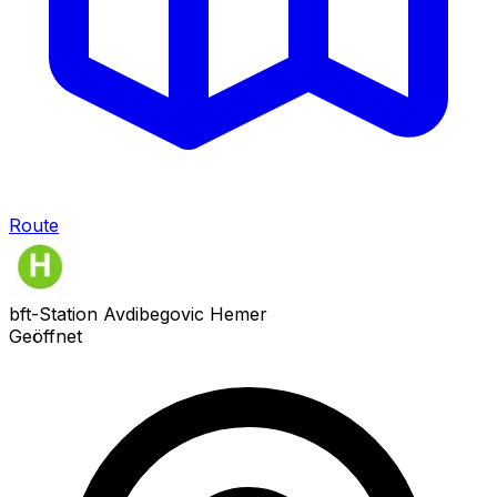
Route
bft-Station Avdibegovic Hemer
Geöffnet