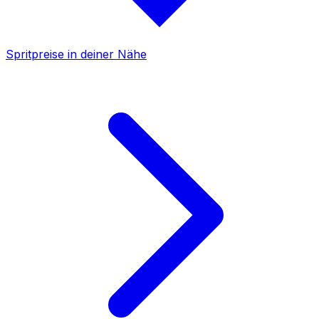
Spritpreise in deiner Nähe