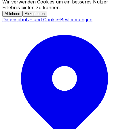
Wir verwenden Cookies um ein besseres Nutzer-
Erlebnis bieten zu können.
Ablehnen
Akzeptieren
Datenschutz- und Cookie-Bestimmungen