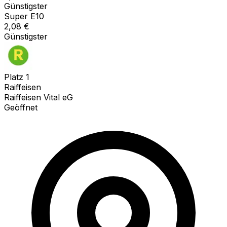
Günstigster
Super E10
2,08
€
Günstigster
Platz
1
Raiffeisen
Raiffeisen Vital eG
Geöffnet