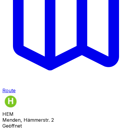
Route
HEM
Menden, Hämmerstr. 2
Geöffnet