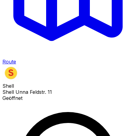
Route
Shell
Shell Unna Feldstr. 11
Geöffnet