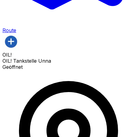
Route
OIL!
OIL! Tankstelle Unna
Geöffnet