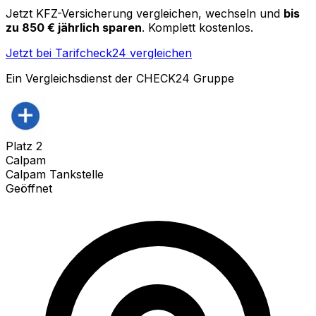
Jetzt KFZ-Versicherung vergleichen, wechseln und
bis
zu 850 € jährlich sparen
. Komplett kostenlos.
Jetzt bei Tarifcheck24 vergleichen
Ein Vergleichsdienst der CHECK24 Gruppe
Platz
2
Calpam
Calpam Tankstelle
Geöffnet