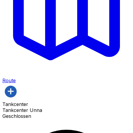
Route
Tankcenter
Tankcenter Unna
Geschlossen