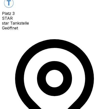
Platz
3
STAR
star Tankstelle
Geöffnet