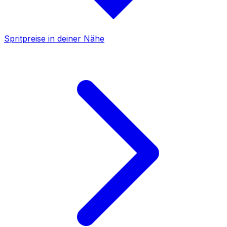
Spritpreise in deiner Nähe