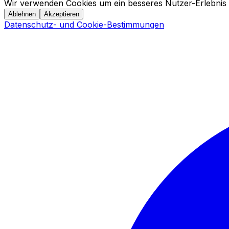
Wir verwenden Cookies um ein besseres Nutzer-Erlebnis 
Ablehnen
Akzeptieren
Datenschutz- und Cookie-Bestimmungen