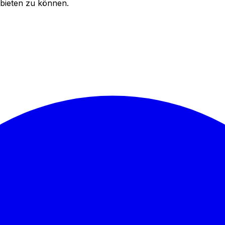
bieten zu können.