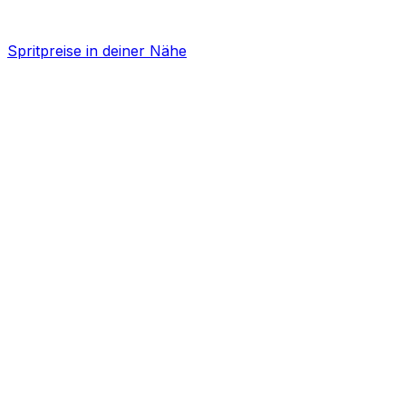
Spritpreise in deiner Nähe