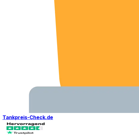
Tankpreis-Check.de