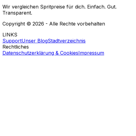
Wir vergleichen Spritpreise für dich. Einfach. Gut.
Transparent.
Copyright ©
2026
- Alle Rechte vorbehalten
LINKS
Support
Unser Blog
Stadtverzeichnis
Rechtliches
Datenschutzerklärung & Cookies
Impressum