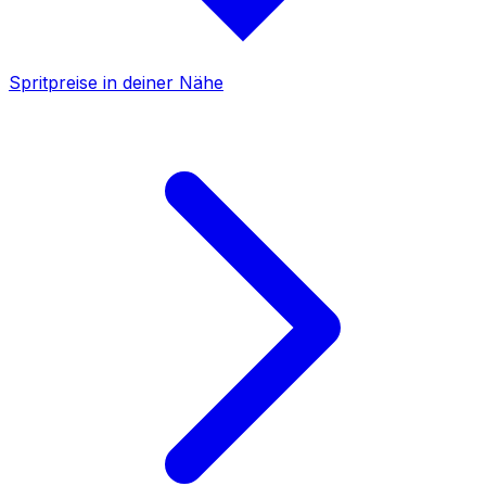
Spritpreise in deiner Nähe