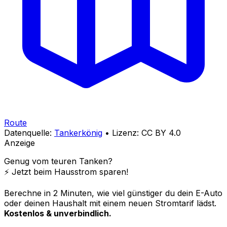
Route
Datenquelle:
Tankerkönig
• Lizenz: CC BY 4.0
Anzeige
Genug vom teuren Tanken?
⚡️ Jetzt beim Hausstrom sparen!
Berechne in 2 Minuten, wie viel günstiger du dein E-Auto
oder deinen Haushalt mit einem neuen Stromtarif lädst.
Kostenlos & unverbindlich.