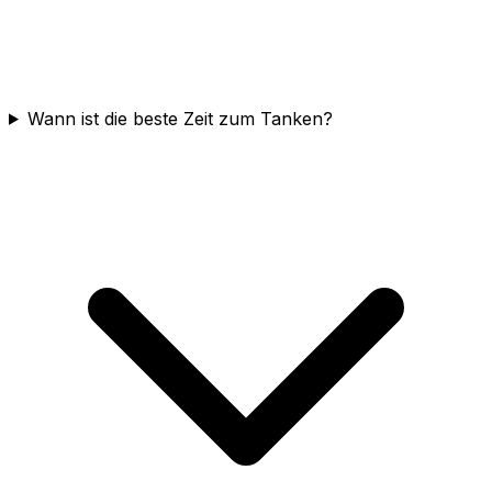
Wann ist die beste Zeit zum Tanken?