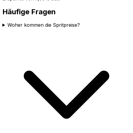
Häufige Fragen
Woher kommen die Spritpreise?