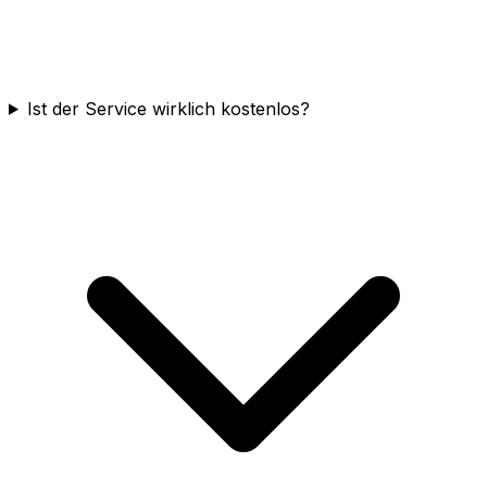
Ist der Service wirklich kostenlos?