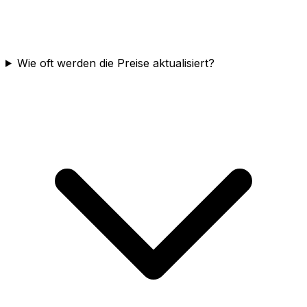
Wie oft werden die Preise aktualisiert?