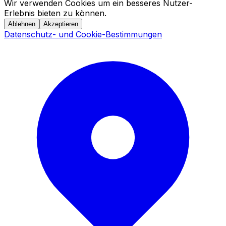
Wir verwenden Cookies um ein besseres Nutzer-
Erlebnis bieten zu können.
Ablehnen
Akzeptieren
Datenschutz- und Cookie-Bestimmungen