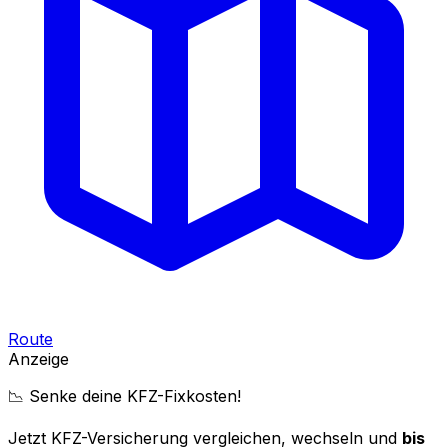
Route
Anzeige
📉 Senke deine KFZ-Fixkosten!
Jetzt KFZ-Versicherung vergleichen, wechseln und
bis