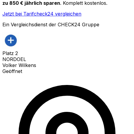
zu 850 € jährlich sparen
. Komplett kostenlos.
Jetzt bei Tarifcheck24 vergleichen
Ein Vergleichsdienst der CHECK24 Gruppe
Platz
2
NORDOEL
Volker Wilkens
Geöffnet