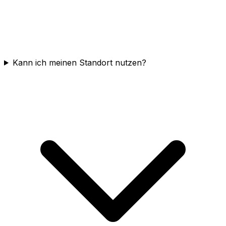
Kann ich meinen Standort nutzen?