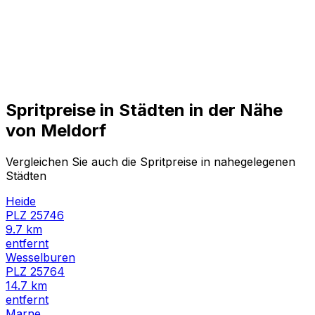
Spritpreise in Städten in der Nähe
von
Meldorf
Vergleichen Sie auch die Spritpreise in nahegelegenen
Städten
Heide
PLZ
25746
9.7
km
entfernt
Wesselburen
PLZ
25764
14.7
km
entfernt
Marne