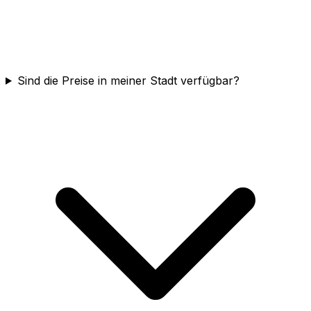
Sind die Preise in meiner Stadt verfügbar?