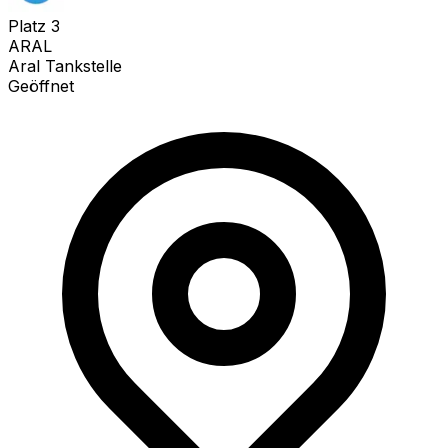
Platz
3
ARAL
Aral Tankstelle
Geöffnet