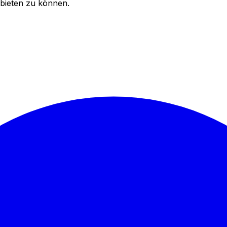
bieten zu können.