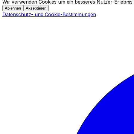
Wir verwenden Cookies um ein besseres Nutzer-Erlebnis 
Ablehnen
Akzeptieren
Datenschutz- und Cookie-Bestimmungen