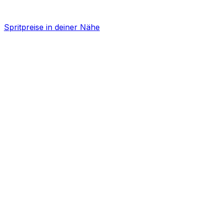
Spritpreise in deiner Nähe