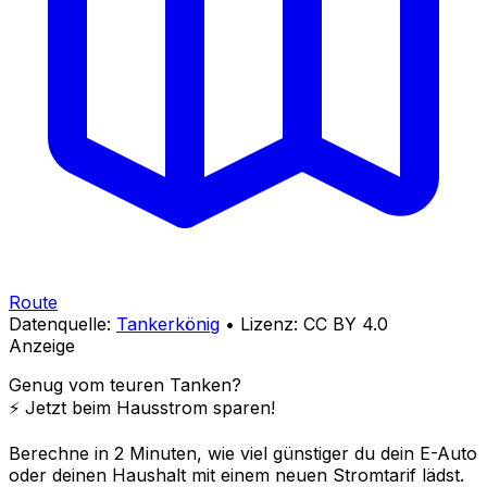
Route
Datenquelle:
Tankerkönig
• Lizenz: CC BY 4.0
Anzeige
Genug vom teuren Tanken?
⚡️ Jetzt beim Hausstrom sparen!
Berechne in 2 Minuten, wie viel günstiger du dein E-Auto
oder deinen Haushalt mit einem neuen Stromtarif lädst.