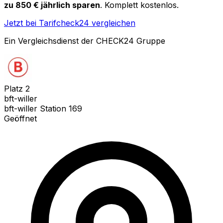
zu 850 € jährlich sparen
. Komplett kostenlos.
Jetzt bei Tarifcheck24 vergleichen
Ein Vergleichsdienst der CHECK24 Gruppe
Platz
2
bft-willer
bft-willer Station 169
Geöffnet