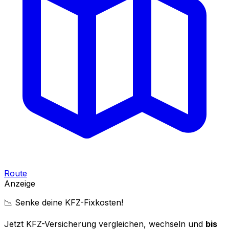
Route
Anzeige
📉 Senke deine KFZ-Fixkosten!
Jetzt KFZ-Versicherung vergleichen, wechseln und
bis