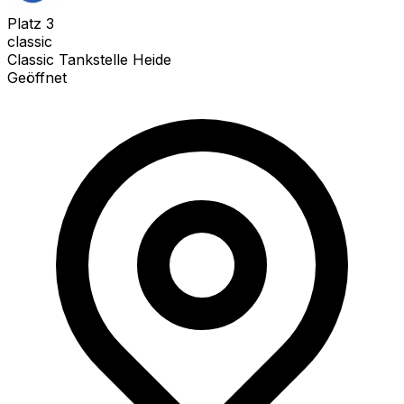
Platz
3
classic
Classic Tankstelle Heide
Geöffnet