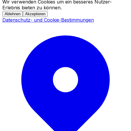
Wir verwenden Cookies um ein besseres Nutzer-
Erlebnis bieten zu können.
Ablehnen
Akzeptieren
Datenschutz- und Cookie-Bestimmungen