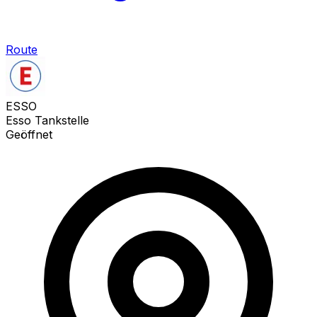
Route
ESSO
Esso Tankstelle
Geöffnet