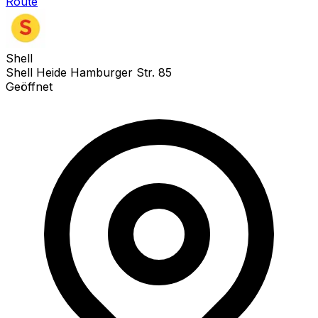
Route
Shell
Shell Heide Hamburger Str. 85
Geöffnet