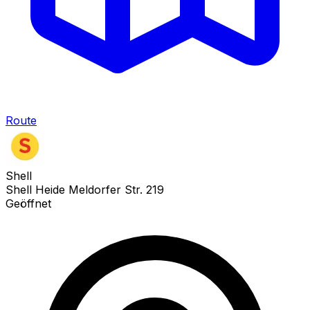
Route
Shell
Shell Heide Meldorfer Str. 219
Geöffnet