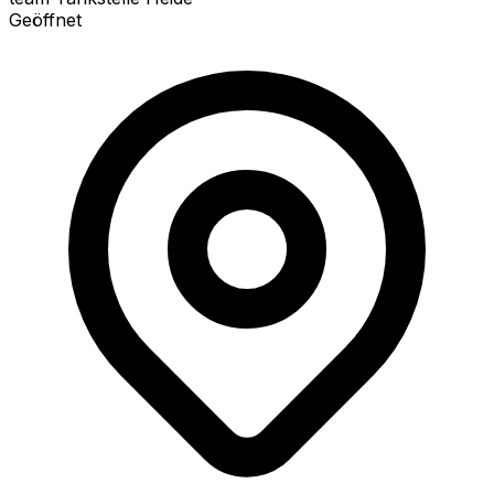
Geöffnet