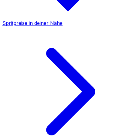
Spritpreise in deiner Nähe