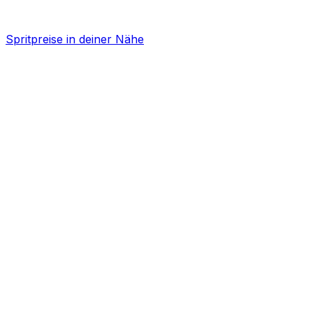
Spritpreise in deiner Nähe