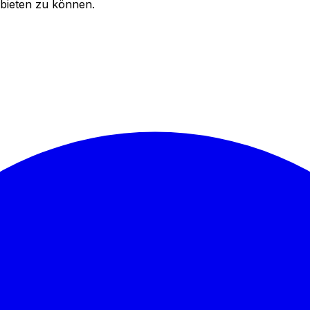
bieten zu können.