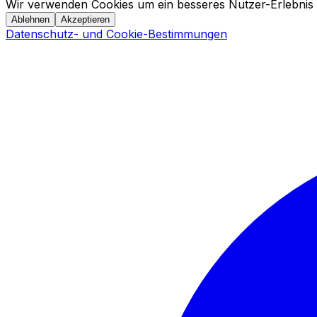
Wir verwenden Cookies um ein besseres Nutzer-Erlebnis 
Ablehnen
Akzeptieren
Datenschutz- und Cookie-Bestimmungen