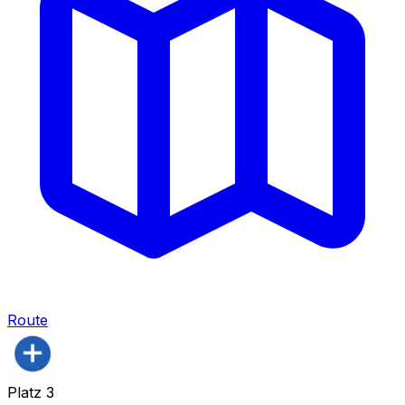
Route
Platz
3