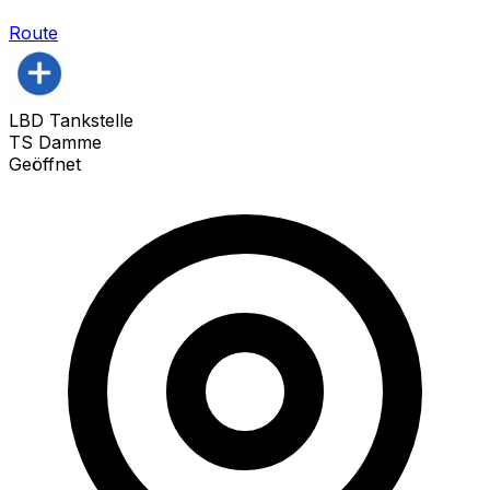
Route
LBD Tankstelle
TS Damme
Geöffnet