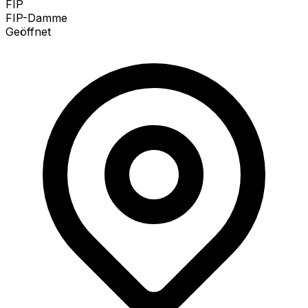
FIP
FIP-Damme
Geöffnet