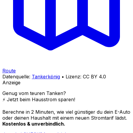
Route
Datenquelle:
Tankerkönig
• Lizenz: CC BY 4.0
Anzeige
Genug vom teuren Tanken?
⚡️ Jetzt beim Hausstrom sparen!
Berechne in 2 Minuten, wie viel günstiger du dein E-Auto
oder deinen Haushalt mit einem neuen Stromtarif lädst.
Kostenlos & unverbindlich.