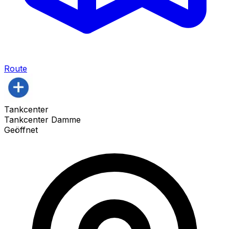
Route
Tankcenter
Tankcenter Damme
Geöffnet