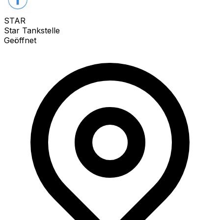
STAR
Star Tankstelle
Geöffnet