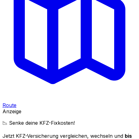
Route
Anzeige
📉 Senke deine KFZ-Fixkosten!
Jetzt KFZ-Versicherung vergleichen, wechseln und
bis