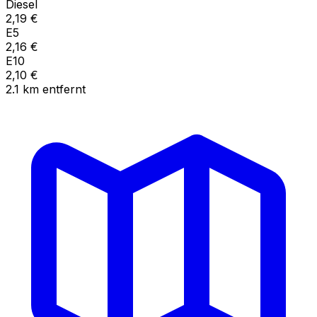
Diesel
2,19
€
E5
2,16
€
E10
2,10
€
2.1
km
entfernt