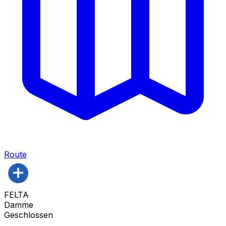
Route
FELTA
Damme
Geschlossen