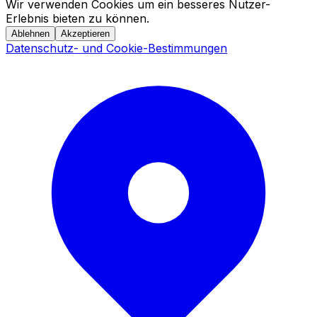
Wir verwenden Cookies um ein besseres Nutzer-
Erlebnis bieten zu können.
Ablehnen
Akzeptieren
Datenschutz- und Cookie-Bestimmungen