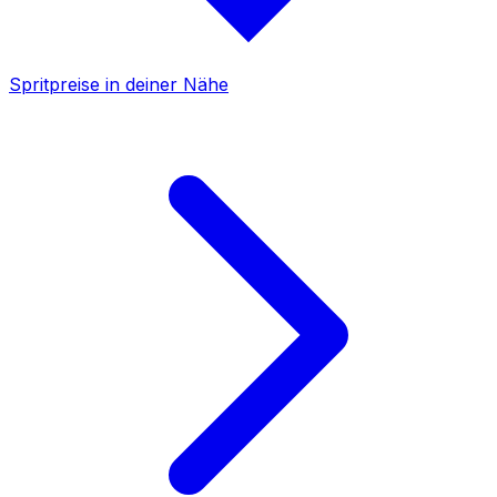
Spritpreise in deiner Nähe