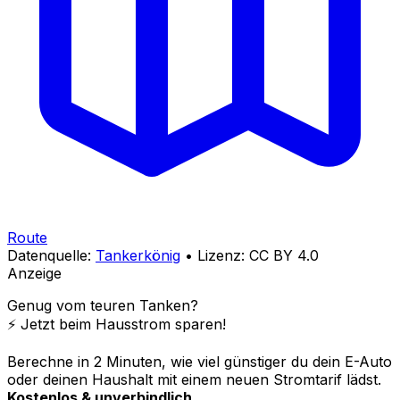
Route
Datenquelle:
Tankerkönig
• Lizenz: CC BY 4.0
Anzeige
Genug vom teuren Tanken?
⚡️ Jetzt beim Hausstrom sparen!
Berechne in 2 Minuten, wie viel günstiger du dein E-Auto
oder deinen Haushalt mit einem neuen Stromtarif lädst.
Kostenlos & unverbindlich.