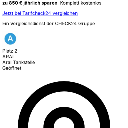
zu 850 € jährlich sparen
. Komplett kostenlos.
Jetzt bei Tarifcheck24 vergleichen
Ein Vergleichsdienst der CHECK24 Gruppe
Platz
2
ARAL
Aral Tankstelle
Geöffnet