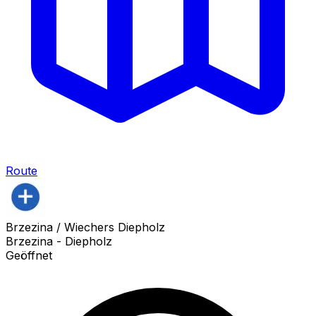
Route
Brzezina / Wiechers Diepholz
Brzezina - Diepholz
Geöffnet