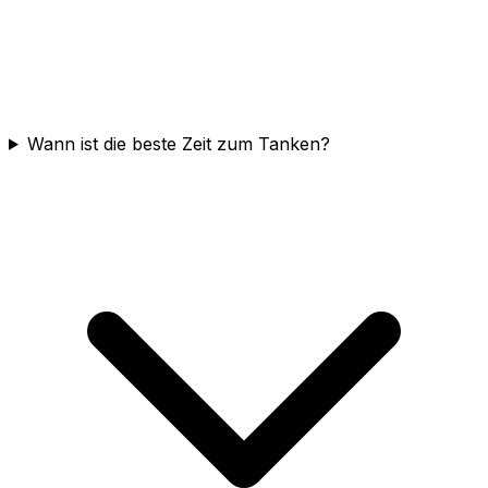
Wann ist die beste Zeit zum Tanken?