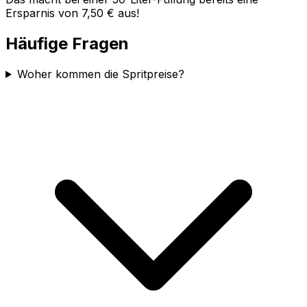
Ersparnis von 7,50 € aus!
Häufige Fragen
Woher kommen die Spritpreise?