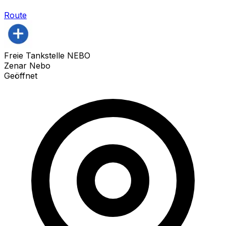
Route
Freie Tankstelle NEBO
Zenar Nebo
Geöffnet