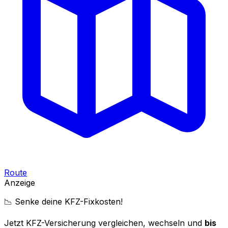
Route
Anzeige
📉 Senke deine KFZ-Fixkosten!
Jetzt KFZ-Versicherung vergleichen, wechseln und
bis