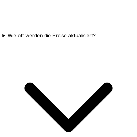
Wie oft werden die Preise aktualisiert?