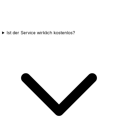
Ist der Service wirklich kostenlos?