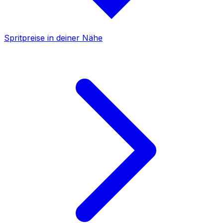
Spritpreise in deiner Nähe