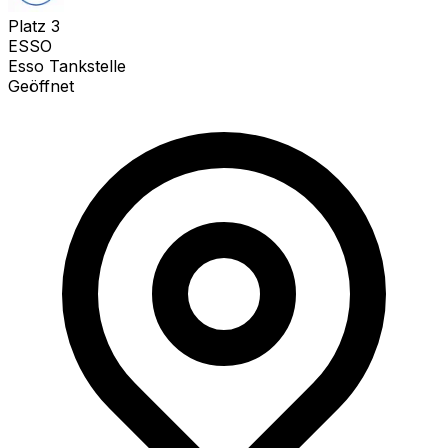
Platz
3
ESSO
Esso Tankstelle
Geöffnet