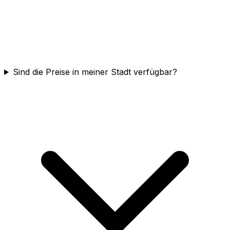
Sind die Preise in meiner Stadt verfügbar?