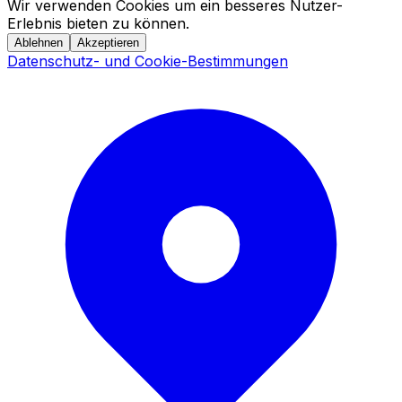
Wir verwenden Cookies um ein besseres Nutzer-
Erlebnis bieten zu können.
Ablehnen
Akzeptieren
Datenschutz- und Cookie-Bestimmungen