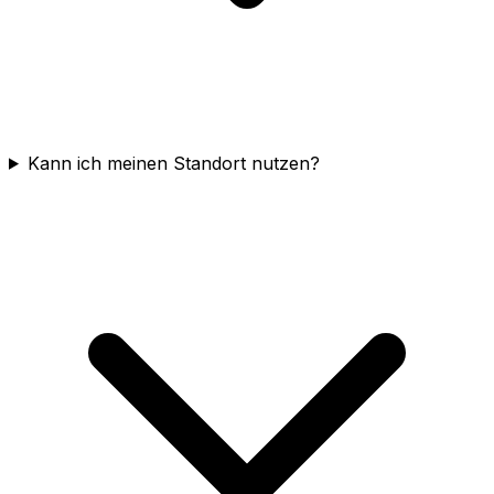
Kann ich meinen Standort nutzen?