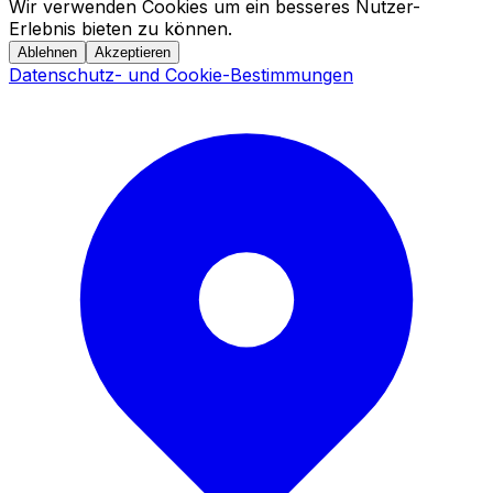
Wir verwenden Cookies um ein besseres Nutzer-
Erlebnis bieten zu können.
Ablehnen
Akzeptieren
Datenschutz- und Cookie-Bestimmungen