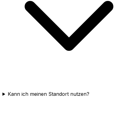
Kann ich meinen Standort nutzen?