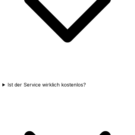
Ist der Service wirklich kostenlos?