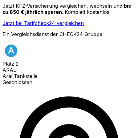
Jetzt KFZ-Versicherung vergleichen, wechseln und
bis
zu 850 € jährlich sparen
. Komplett kostenlos.
Jetzt bei Tarifcheck24 vergleichen
Ein Vergleichsdienst der CHECK24 Gruppe
Platz
2
ARAL
Aral Tankstelle
Geschlossen