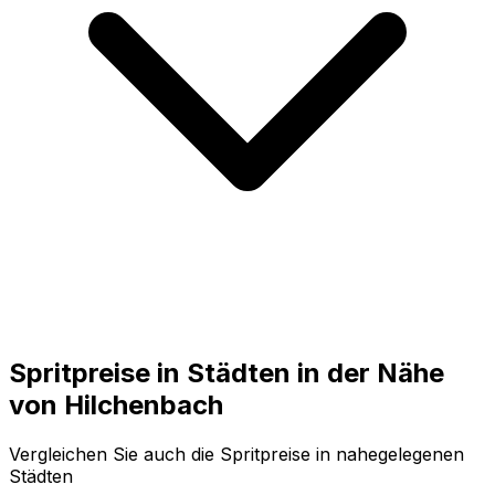
Spritpreise in Städten in der Nähe
von
Hilchenbach
Vergleichen Sie auch die Spritpreise in nahegelegenen
Städten