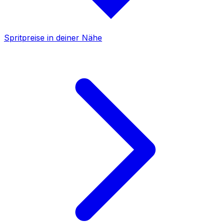
Spritpreise in deiner Nähe