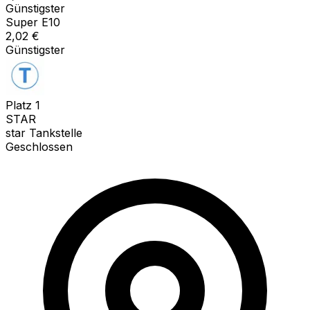
Günstigster
Super E10
2,02
€
Günstigster
Platz
1
STAR
star Tankstelle
Geschlossen