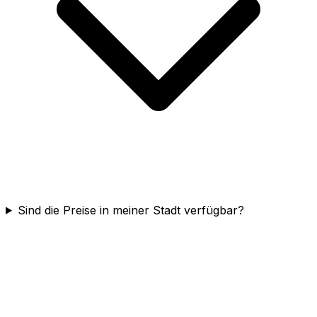
Sind die Preise in meiner Stadt verfügbar?