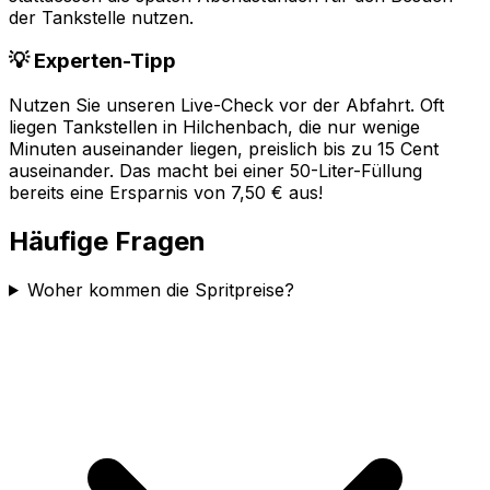
der Tankstelle nutzen.
💡 Experten-Tipp
Nutzen Sie unseren Live-Check vor der Abfahrt. Oft
liegen Tankstellen in
Hilchenbach
, die nur wenige
Minuten auseinander liegen, preislich bis zu 15 Cent
auseinander. Das macht bei einer 50-Liter-Füllung
bereits eine Ersparnis von 7,50 € aus!
Häufige Fragen
Woher kommen die Spritpreise?