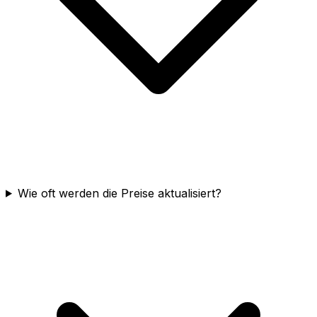
Wie oft werden die Preise aktualisiert?