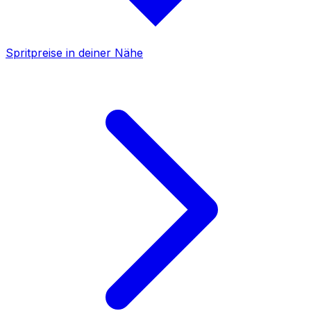
Spritpreise in deiner Nähe