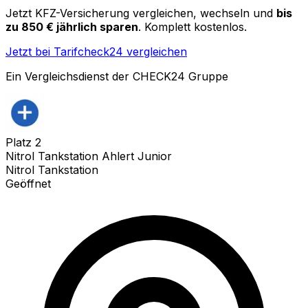
Jetzt KFZ-Versicherung vergleichen, wechseln und
bis
zu 850 € jährlich sparen
. Komplett kostenlos.
Jetzt bei Tarifcheck24 vergleichen
Ein Vergleichsdienst der CHECK24 Gruppe
Platz
2
Nitrol Tankstation Ahlert Junior
Nitrol Tankstation
Geöffnet