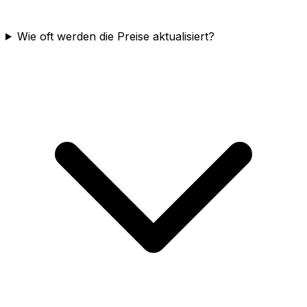
Wie oft werden die Preise aktualisiert?