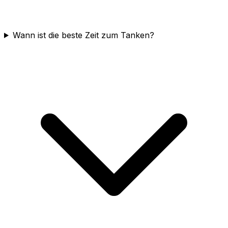
Wann ist die beste Zeit zum Tanken?