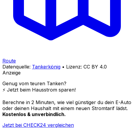
Route
Datenquelle:
Tankerkönig
• Lizenz: CC BY 4.0
Anzeige
Genug vom teuren Tanken?
⚡️ Jetzt beim Hausstrom sparen!
Berechne in 2 Minuten, wie viel günstiger du dein E-Auto
oder deinen Haushalt mit einem neuen Stromtarif lädst.
Kostenlos & unverbindlich.
Jetzt bei CHECK24 vergleichen