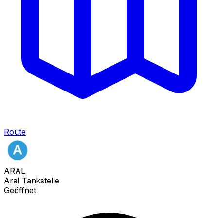
Route
ARAL
Aral Tankstelle
Geöffnet