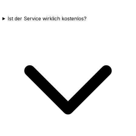
Ist der Service wirklich kostenlos?