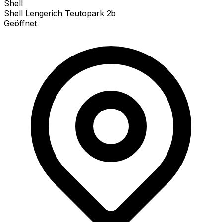
Shell
Shell Lengerich Teutopark 2b
Geöffnet