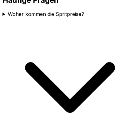
Häufige Fragen
Woher kommen die Spritpreise?