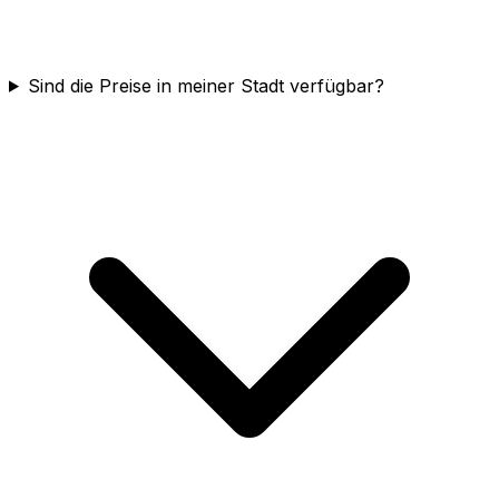
Sind die Preise in meiner Stadt verfügbar?