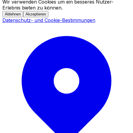
Wir verwenden Cookies um ein besseres Nutzer-
Erlebnis bieten zu können.
Ablehnen
Akzeptieren
Datenschutz- und Cookie-Bestimmungen