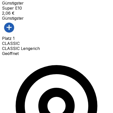
Günstigster
Super E10
2,06
€
Günstigster
Platz
1
CLASSIC
CLASSIC Lengerich
Geöffnet