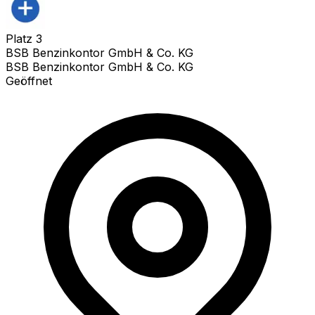
Platz
3
BSB Benzinkontor GmbH & Co. KG
BSB Benzinkontor GmbH & Co. KG
Geöffnet