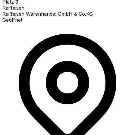
Platz
3
Raiffeisen
Raiffeisen Warenhandel GmbH & Co.KG
Geöffnet