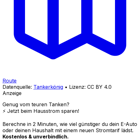
Route
Datenquelle:
Tankerkönig
• Lizenz: CC BY 4.0
Anzeige
Genug vom teuren Tanken?
⚡️ Jetzt beim Hausstrom sparen!
Berechne in 2 Minuten, wie viel günstiger du dein E-Auto
oder deinen Haushalt mit einem neuen Stromtarif lädst.
Kostenlos & unverbindlich.