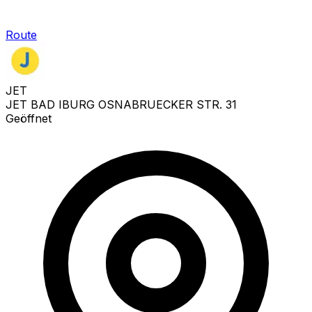
Route
JET
JET BAD IBURG OSNABRUECKER STR. 31
Geöffnet