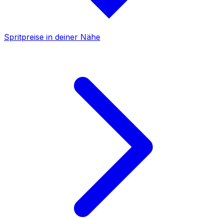
Spritpreise in deiner Nähe