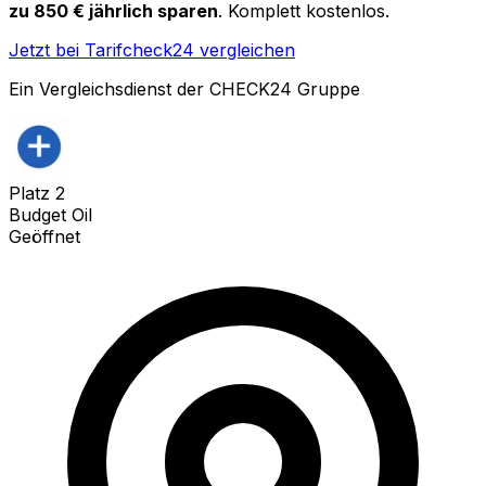
zu 850 € jährlich sparen
. Komplett kostenlos.
Jetzt bei Tarifcheck24 vergleichen
Ein Vergleichsdienst der CHECK24 Gruppe
Platz
2
Budget Oil
Geöffnet