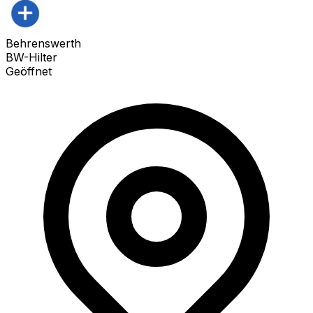
Behrenswerth
BW-Hilter
Geöffnet