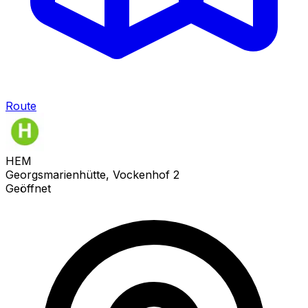
Route
HEM
Georgsmarienhütte, Vockenhof 2
Geöffnet