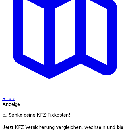
Route
Anzeige
📉 Senke deine KFZ-Fixkosten!
Jetzt KFZ-Versicherung vergleichen, wechseln und
bis