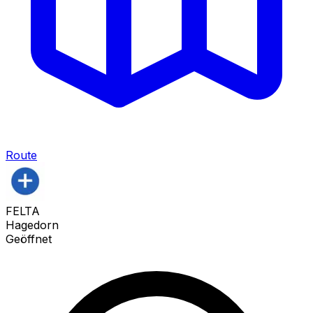
Route
FELTA
Hagedorn
Geöffnet