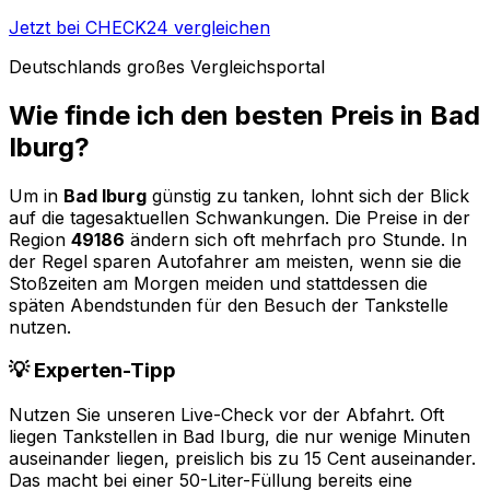
Jetzt bei CHECK24 vergleichen
Deutschlands großes Vergleichsportal
Wie finde ich den besten Preis in
Bad
Iburg
?
Um in
Bad Iburg
günstig zu tanken, lohnt sich der Blick
auf die tagesaktuellen Schwankungen. Die Preise in der
Region
49186
ändern sich oft mehrfach pro Stunde. In
der Regel sparen Autofahrer am meisten, wenn sie die
Stoßzeiten am Morgen meiden und stattdessen die
späten Abendstunden für den Besuch der Tankstelle
nutzen.
💡 Experten-Tipp
Nutzen Sie unseren Live-Check vor der Abfahrt. Oft
liegen Tankstellen in
Bad Iburg
, die nur wenige Minuten
auseinander liegen, preislich bis zu 15 Cent auseinander.
Das macht bei einer 50-Liter-Füllung bereits eine