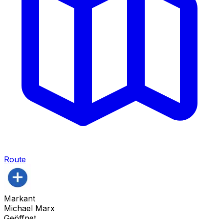
Route
Markant
Michael Marx
Geöffnet