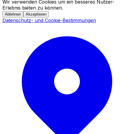
Wir verwenden Cookies um ein besseres Nutzer-
Erlebnis bieten zu können.
Ablehnen
Akzeptieren
Datenschutz- und Cookie-Bestimmungen