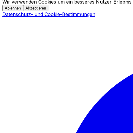
Wir verwenden Cookies um ein besseres Nutzer-Erlebnis 
Ablehnen
Akzeptieren
Datenschutz- und Cookie-Bestimmungen