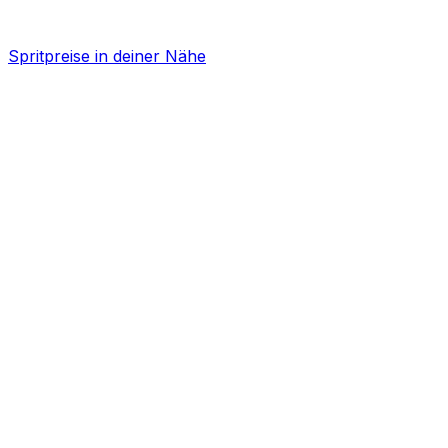
Spritpreise in deiner Nähe