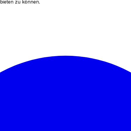
bieten zu können.