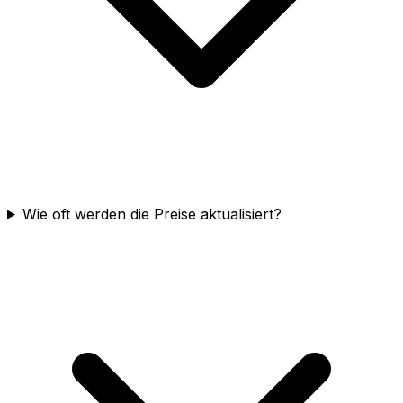
Wie oft werden die Preise aktualisiert?