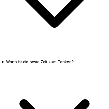
Wann ist die beste Zeit zum Tanken?