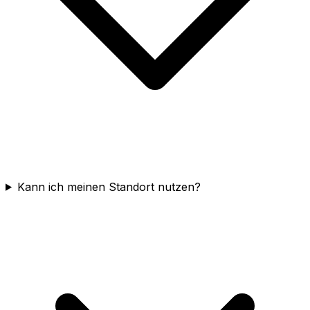
Kann ich meinen Standort nutzen?