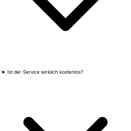
Ist der Service wirklich kostenlos?