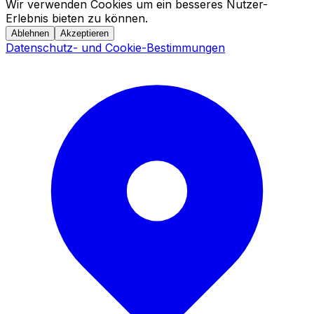
Wir verwenden Cookies um ein besseres Nutzer-
Erlebnis bieten zu können.
Ablehnen
Akzeptieren
Datenschutz- und Cookie-Bestimmungen