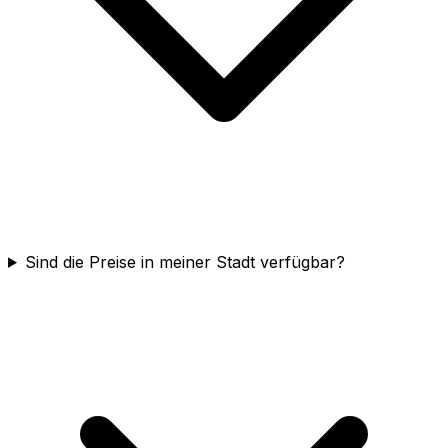
Sind die Preise in meiner Stadt verfügbar?