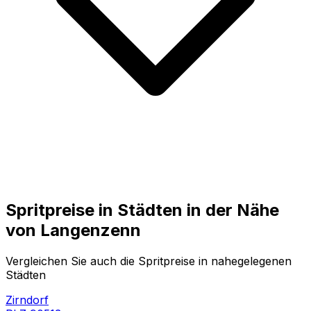
Spritpreise in Städten in der Nähe
von
Langenzenn
Vergleichen Sie auch die Spritpreise in nahegelegenen
Städten
Zirndorf