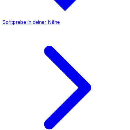
Spritpreise in deiner Nähe