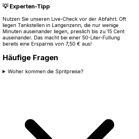
💡 Experten-Tipp
Nutzen Sie unseren Live-Check vor der Abfahrt. Oft
liegen Tankstellen in
Langenzenn
, die nur wenige
Minuten auseinander liegen, preislich bis zu 15 Cent
auseinander. Das macht bei einer 50-Liter-Füllung
bereits eine Ersparnis von 7,50 € aus!
Häufige Fragen
Woher kommen die Spritpreise?