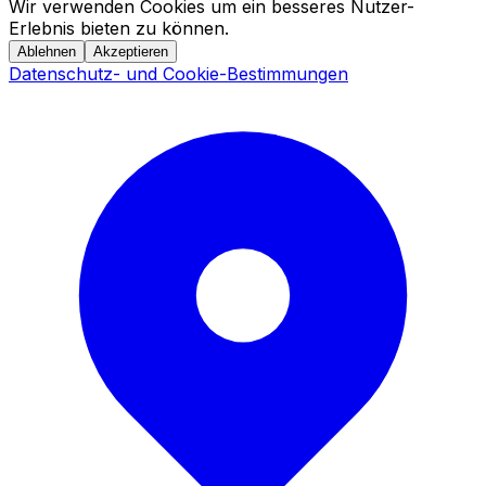
Wir verwenden Cookies um ein besseres Nutzer-
Erlebnis bieten zu können.
Ablehnen
Akzeptieren
Datenschutz- und Cookie-Bestimmungen