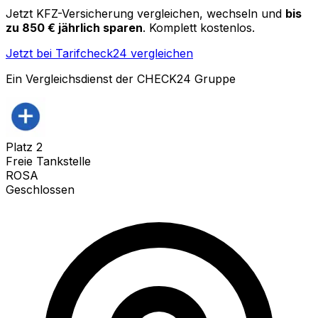
Jetzt KFZ-Versicherung vergleichen, wechseln und
bis
zu 850 € jährlich sparen
. Komplett kostenlos.
Jetzt bei Tarifcheck24 vergleichen
Ein Vergleichsdienst der CHECK24 Gruppe
Platz
2
Freie Tankstelle
ROSA
Geschlossen