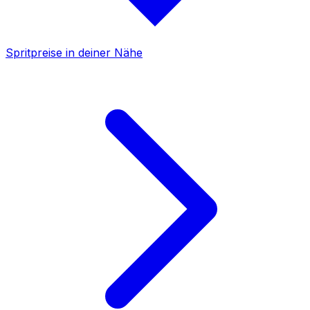
Spritpreise in deiner Nähe