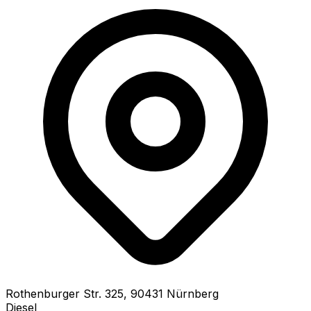
Rothenburger Str.
325
,
90431
Nürnberg
Diesel