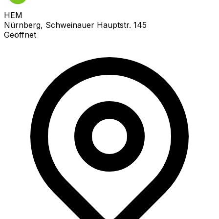
HEM
Nürnberg, Schweinauer Hauptstr. 145
Geöffnet