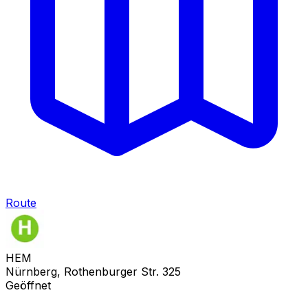
Route
HEM
Nürnberg, Rothenburger Str. 325
Geöffnet