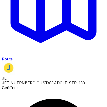
Route
JET
JET NUERNBERG GUSTAV-ADOLF-STR. 139
Geöffnet