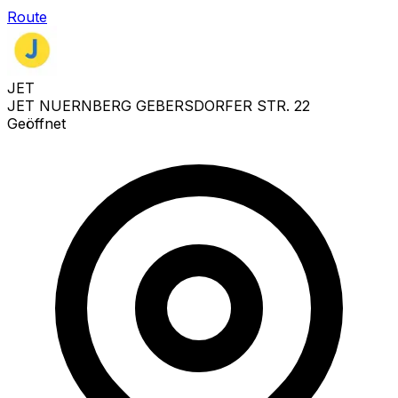
Route
JET
JET NUERNBERG GEBERSDORFER STR. 22
Geöffnet