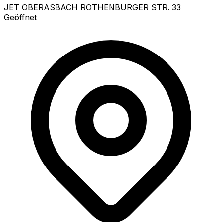
JET OBERASBACH ROTHENBURGER STR. 33
Geöffnet