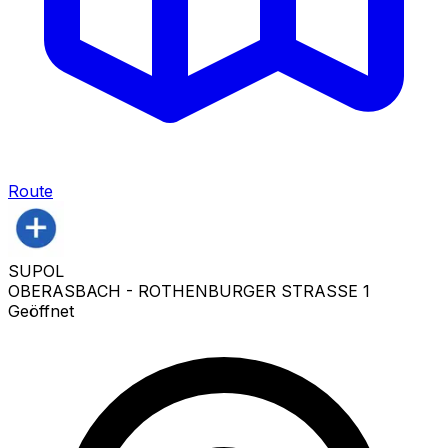
Route
SUPOL
OBERASBACH - ROTHENBURGER STRASSE 1
Geöffnet