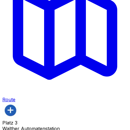
Route
Platz
3
Walther Automatenstation