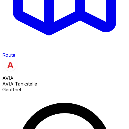
Route
AVIA
AVIA Tankstelle
Geöffnet