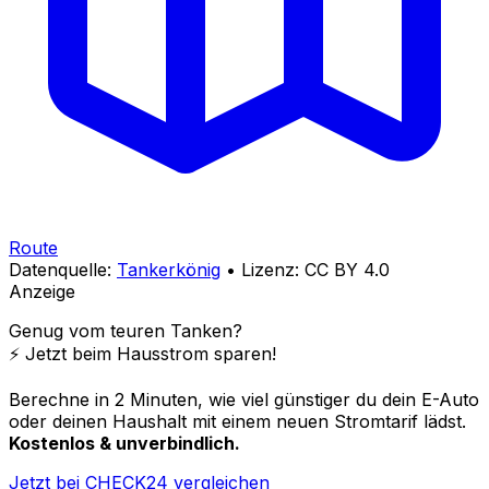
Route
Datenquelle:
Tankerkönig
• Lizenz: CC BY 4.0
Anzeige
Genug vom teuren Tanken?
⚡️ Jetzt beim Hausstrom sparen!
Berechne in 2 Minuten, wie viel günstiger du dein E-Auto
oder deinen Haushalt mit einem neuen Stromtarif lädst.
Kostenlos & unverbindlich.
Jetzt bei CHECK24 vergleichen