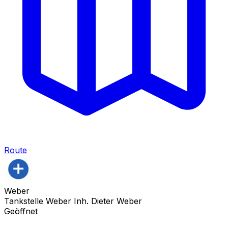
Route
Weber
Tankstelle Weber Inh. Dieter Weber
Geöffnet