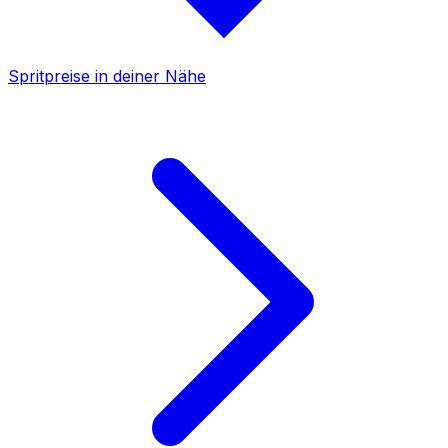
Spritpreise in deiner Nähe