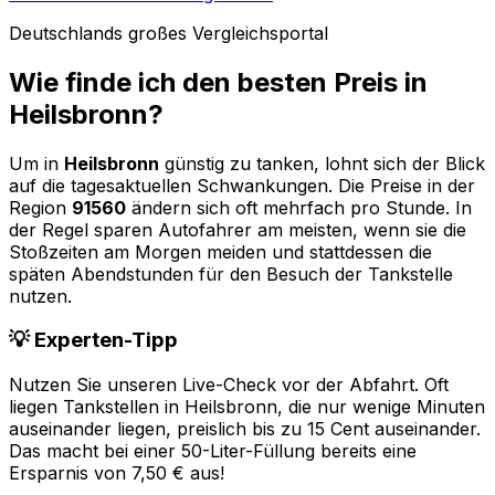
Deutschlands großes Vergleichsportal
Wie finde ich den besten Preis in
Heilsbronn
?
Um in
Heilsbronn
günstig zu tanken, lohnt sich der Blick
auf die tagesaktuellen Schwankungen. Die Preise in der
Region
91560
ändern sich oft mehrfach pro Stunde. In
der Regel sparen Autofahrer am meisten, wenn sie die
Stoßzeiten am Morgen meiden und stattdessen die
späten Abendstunden für den Besuch der Tankstelle
nutzen.
💡 Experten-Tipp
Nutzen Sie unseren Live-Check vor der Abfahrt. Oft
liegen Tankstellen in
Heilsbronn
, die nur wenige Minuten
auseinander liegen, preislich bis zu 15 Cent auseinander.
Das macht bei einer 50-Liter-Füllung bereits eine
Ersparnis von 7,50 € aus!