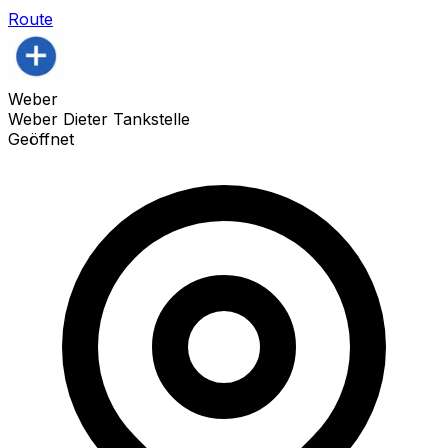
Route
Weber
Weber Dieter Tankstelle
Geöffnet