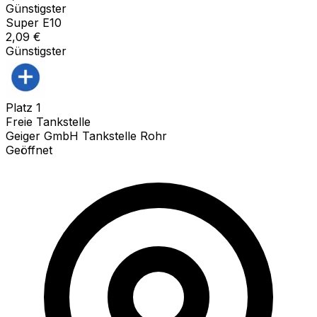
Günstigster
Super E10
2,09
€
Günstigster
Platz
1
Freie Tankstelle
Geiger GmbH Tankstelle Rohr
Geöffnet