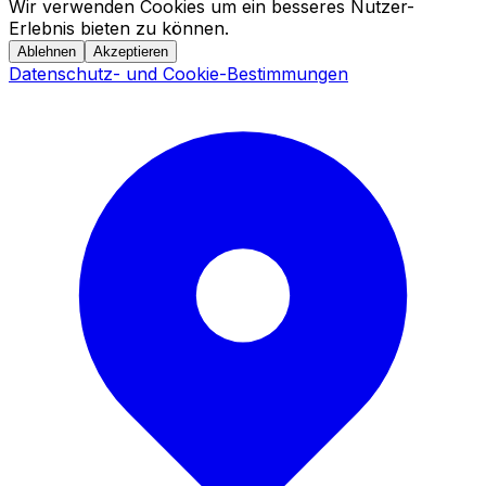
Wir verwenden Cookies um ein besseres Nutzer-
Erlebnis bieten zu können.
Ablehnen
Akzeptieren
Datenschutz- und Cookie-Bestimmungen