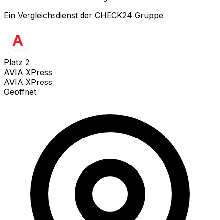
Ein Vergleichsdienst der CHECK24 Gruppe
Platz
2
AVIA XPress
AVIA XPress
Geöffnet