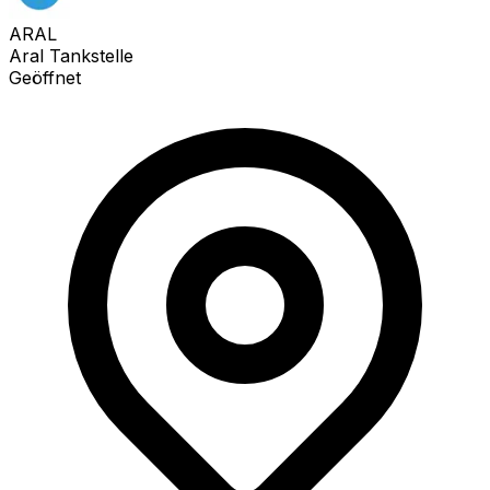
ARAL
Aral Tankstelle
Geöffnet