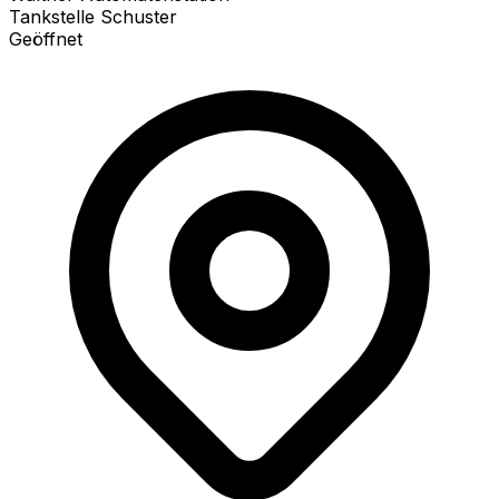
Tankstelle Schuster
Geöffnet