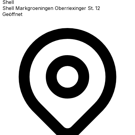
Shell
Shell Markgroeningen Oberriexinger St. 12
Geöffnet