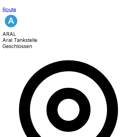
Route
ARAL
Aral Tankstelle
Geschlossen