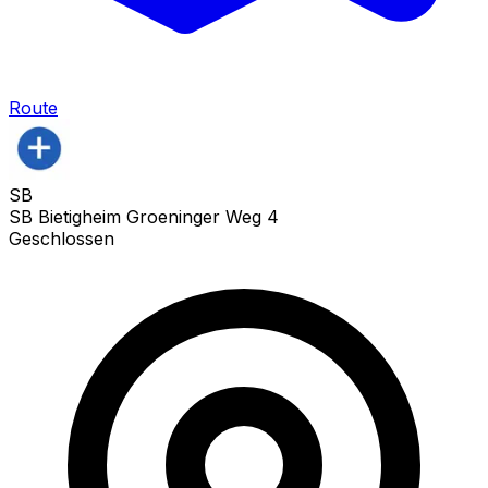
Route
SB
SB Bietigheim Groeninger Weg 4
Geschlossen