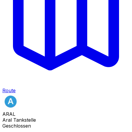
Route
ARAL
Aral Tankstelle
Geschlossen