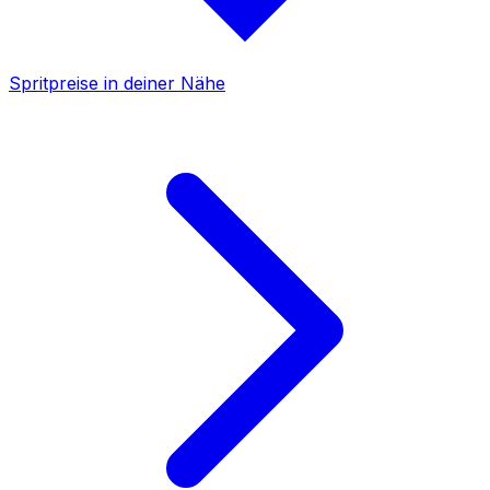
Spritpreise in deiner Nähe