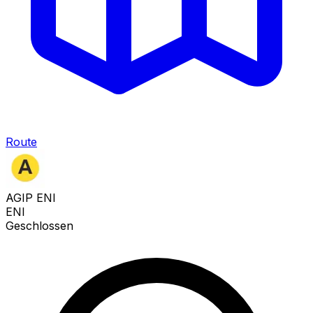
Route
AGIP ENI
ENI
Geschlossen