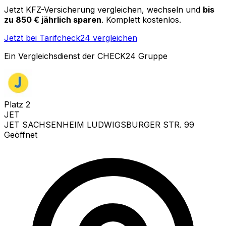
Jetzt KFZ-Versicherung vergleichen, wechseln und
bis
zu 850 € jährlich sparen
. Komplett kostenlos.
Jetzt bei Tarifcheck24 vergleichen
Ein Vergleichsdienst der CHECK24 Gruppe
Platz
2
JET
JET SACHSENHEIM LUDWIGSBURGER STR. 99
Geöffnet