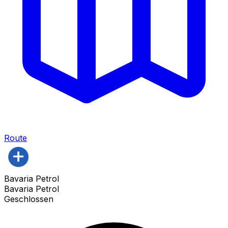
Route
Bavaria Petrol
Bavaria Petrol
Geschlossen