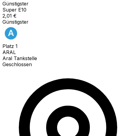
Günstigster
Super E10
2,01
€
Günstigster
Platz
1
ARAL
Aral Tankstelle
Geschlossen