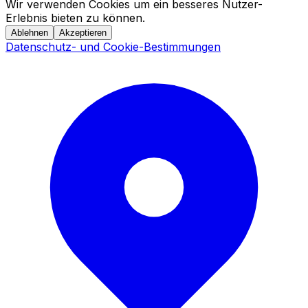
Wir verwenden Cookies um ein besseres Nutzer-
Erlebnis bieten zu können.
Ablehnen
Akzeptieren
Datenschutz- und Cookie-Bestimmungen