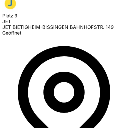
Platz
3
JET
JET BIETIGHEIM-BISSINGEN BAHNHOFSTR. 149
Geöffnet