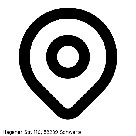
Hagener Str.
110
,
58239
Schwerte