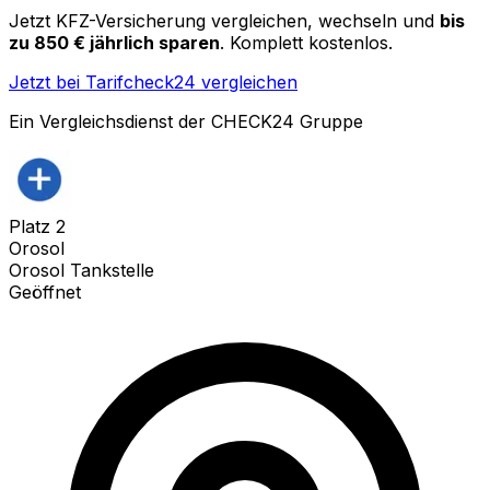
Jetzt KFZ-Versicherung vergleichen, wechseln und
bis
zu 850 € jährlich sparen
. Komplett kostenlos.
Jetzt bei Tarifcheck24 vergleichen
Ein Vergleichsdienst der CHECK24 Gruppe
Platz
2
Orosol
Orosol Tankstelle
Geöffnet