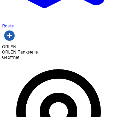
Route
ORLEN
ORLEN Tankstelle
Geöffnet