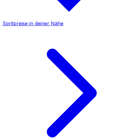
Spritpreise in deiner Nähe