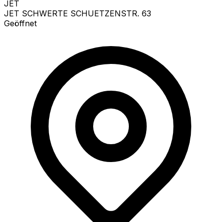
JET
JET SCHWERTE SCHUETZENSTR. 63
Geöffnet