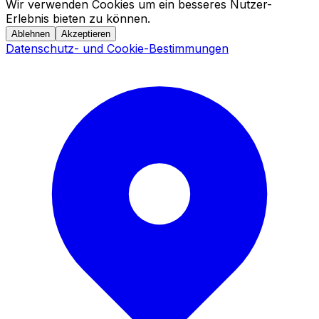
Wir verwenden Cookies um ein besseres Nutzer-
Erlebnis bieten zu können.
Ablehnen
Akzeptieren
Datenschutz- und Cookie-Bestimmungen