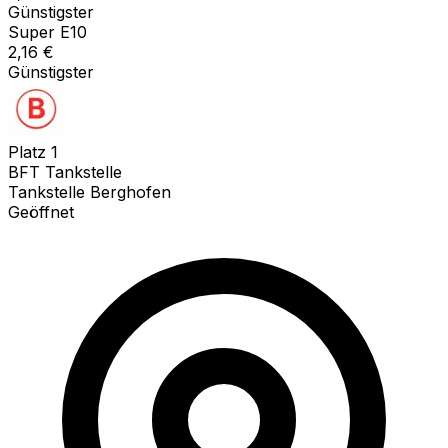
Günstigster
Super E10
2,16
€
Günstigster
Platz
1
BFT Tankstelle
Tankstelle Berghofen
Geöffnet