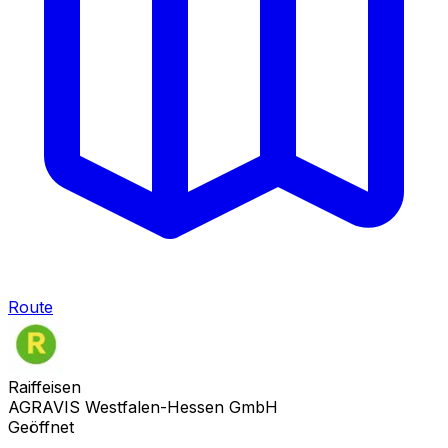
Route
Raiffeisen
AGRAVIS Westfalen-Hessen GmbH
Geöffnet