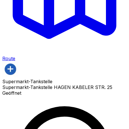
Route
Supermarkt-Tankstelle
Supermarkt-Tankstelle HAGEN KABELER STR. 25
Geöffnet