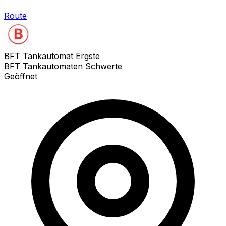
Route
BFT Tankautomat Ergste
BFT Tankautomaten Schwerte
Geöffnet