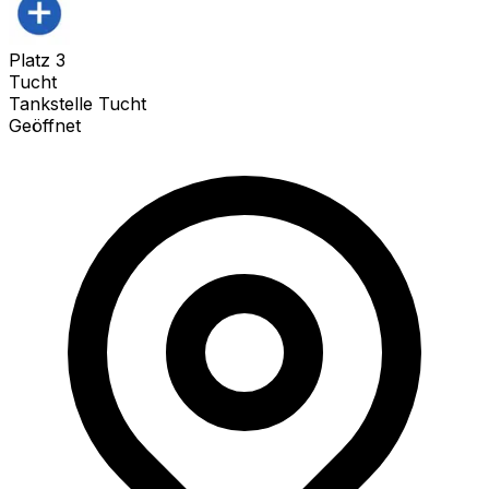
Platz
3
Tucht
Tankstelle Tucht
Geöffnet