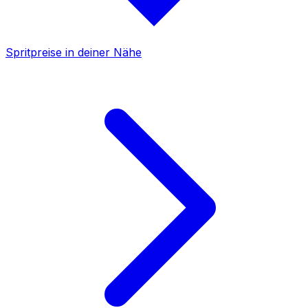
Spritpreise in deiner Nähe