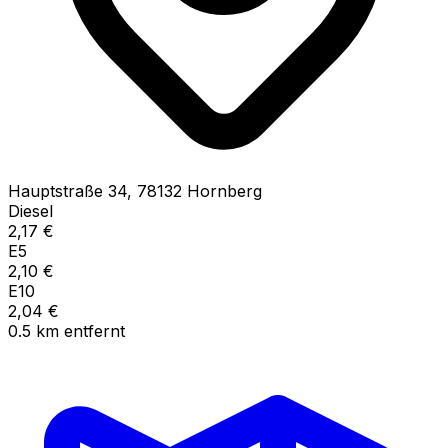
Hauptstraße
34
,
78132
Hornberg
Diesel
2,17
€
E5
2,10
€
E10
2,04
€
0.5
km
entfernt