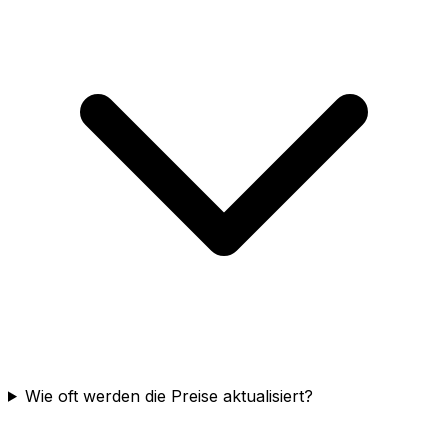
Wie oft werden die Preise aktualisiert?