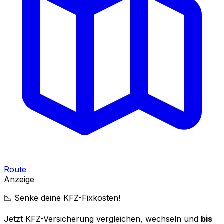
Route
Anzeige
📉 Senke deine KFZ-Fixkosten!
Jetzt KFZ-Versicherung vergleichen, wechseln und
bis