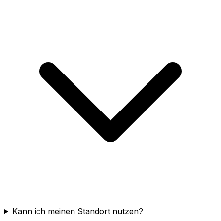
Kann ich meinen Standort nutzen?