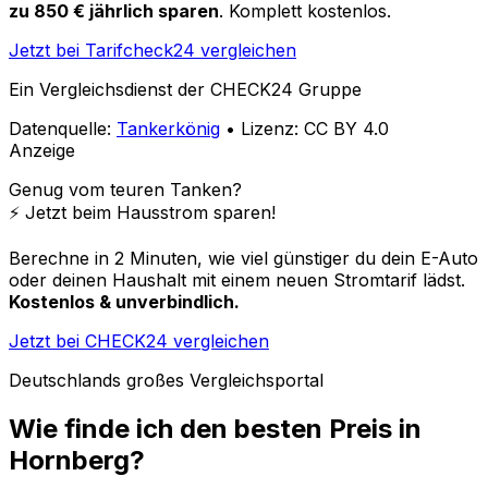
zu 850 € jährlich sparen
. Komplett kostenlos.
Jetzt bei Tarifcheck24 vergleichen
Ein Vergleichsdienst der CHECK24 Gruppe
Datenquelle:
Tankerkönig
• Lizenz: CC BY 4.0
Anzeige
Genug vom teuren Tanken?
⚡️ Jetzt beim Hausstrom sparen!
Berechne in 2 Minuten, wie viel günstiger du dein E-Auto
oder deinen Haushalt mit einem neuen Stromtarif lädst.
Kostenlos & unverbindlich.
Jetzt bei CHECK24 vergleichen
Deutschlands großes Vergleichsportal
Wie finde ich den besten Preis in
Hornberg
?