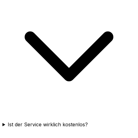
Ist der Service wirklich kostenlos?