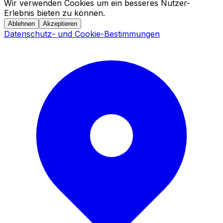
Wir verwenden Cookies um ein besseres Nutzer-
Erlebnis bieten zu können.
Ablehnen
Akzeptieren
Datenschutz- und Cookie-Bestimmungen