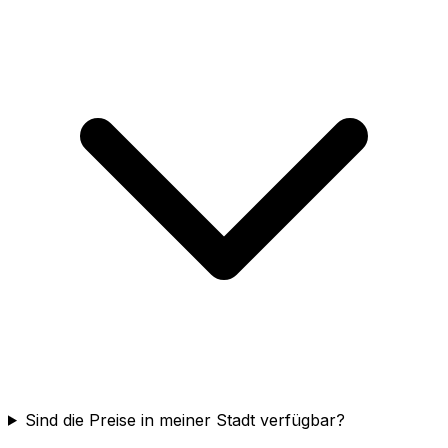
Sind die Preise in meiner Stadt verfügbar?