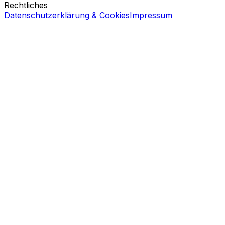
Rechtliches
Datenschutzerklärung & Cookies
Impressum