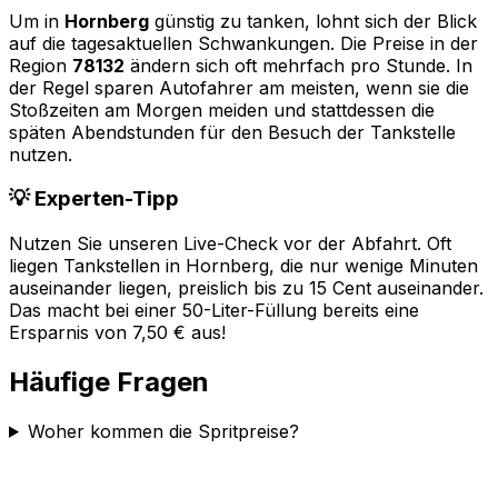
Um in
Hornberg
günstig zu tanken, lohnt sich der Blick
auf die tagesaktuellen Schwankungen. Die Preise in der
Region
78132
ändern sich oft mehrfach pro Stunde. In
der Regel sparen Autofahrer am meisten, wenn sie die
Stoßzeiten am Morgen meiden und stattdessen die
späten Abendstunden für den Besuch der Tankstelle
nutzen.
💡 Experten-Tipp
Nutzen Sie unseren Live-Check vor der Abfahrt. Oft
liegen Tankstellen in
Hornberg
, die nur wenige Minuten
auseinander liegen, preislich bis zu 15 Cent auseinander.
Das macht bei einer 50-Liter-Füllung bereits eine
Ersparnis von 7,50 € aus!
Häufige Fragen
Woher kommen die Spritpreise?