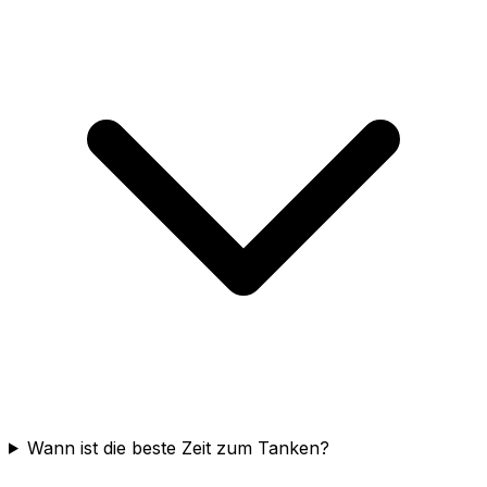
Wann ist die beste Zeit zum Tanken?