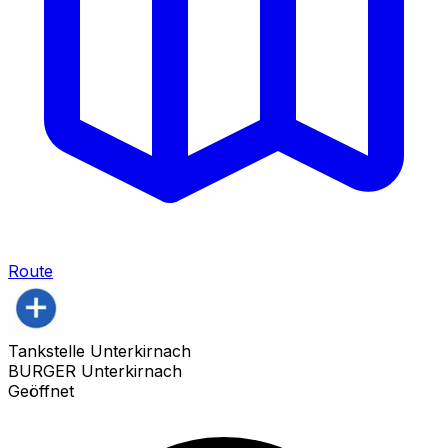
Route
Tankstelle Unterkirnach
BURGER Unterkirnach
Geöffnet