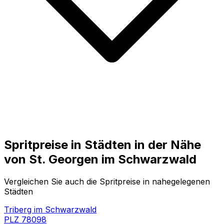
Spritpreise in Städten in der Nähe
von
St. Georgen im Schwarzwald
Vergleichen Sie auch die Spritpreise in nahegelegenen
Städten
Triberg im Schwarzwald
PLZ
78098