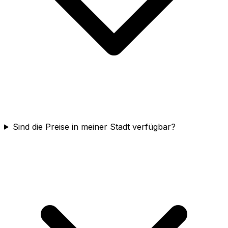
Sind die Preise in meiner Stadt verfügbar?