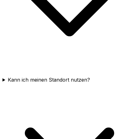
Kann ich meinen Standort nutzen?