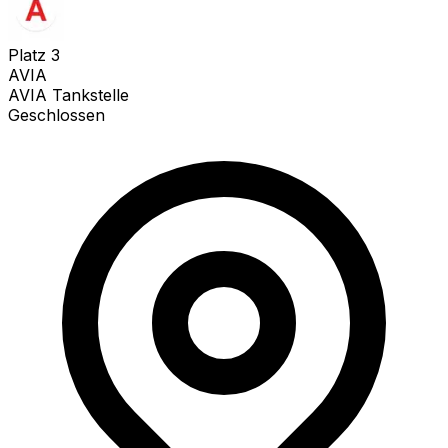
Platz
3
AVIA
AVIA Tankstelle
Geschlossen