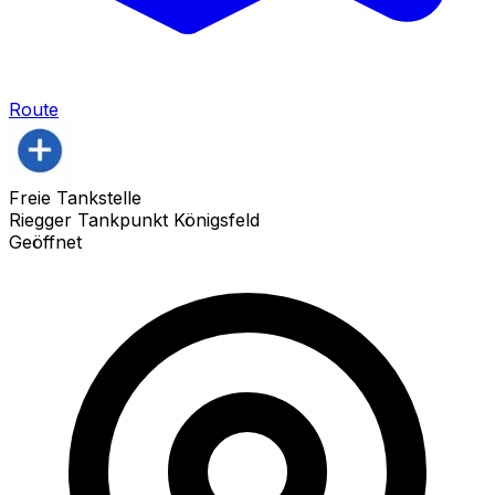
Route
Freie Tankstelle
Riegger Tankpunkt Königsfeld
Geöffnet