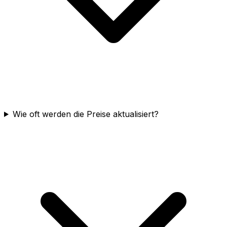
Wie oft werden die Preise aktualisiert?