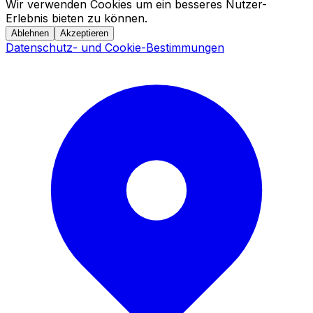
Wir verwenden Cookies um ein besseres Nutzer-
Erlebnis bieten zu können.
Ablehnen
Akzeptieren
Datenschutz- und Cookie-Bestimmungen