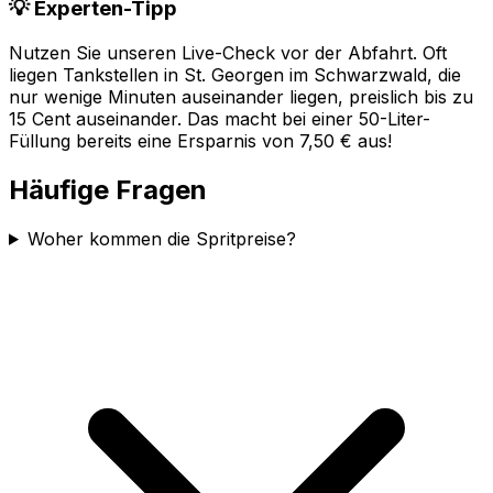
💡 Experten-Tipp
Nutzen Sie unseren Live-Check vor der Abfahrt. Oft
liegen Tankstellen in
St. Georgen im Schwarzwald
, die
nur wenige Minuten auseinander liegen, preislich bis zu
15 Cent auseinander. Das macht bei einer 50-Liter-
Füllung bereits eine Ersparnis von 7,50 € aus!
Häufige Fragen
Woher kommen die Spritpreise?