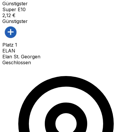
Günstigster
Super E10
2,12
€
Günstigster
Platz
1
ELAN
Elan St. Georgen
Geschlossen