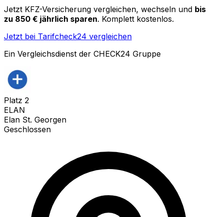
Jetzt KFZ-Versicherung vergleichen, wechseln und
bis
zu 850 € jährlich sparen
. Komplett kostenlos.
Jetzt bei Tarifcheck24 vergleichen
Ein Vergleichsdienst der CHECK24 Gruppe
Platz
2
ELAN
Elan St. Georgen
Geschlossen