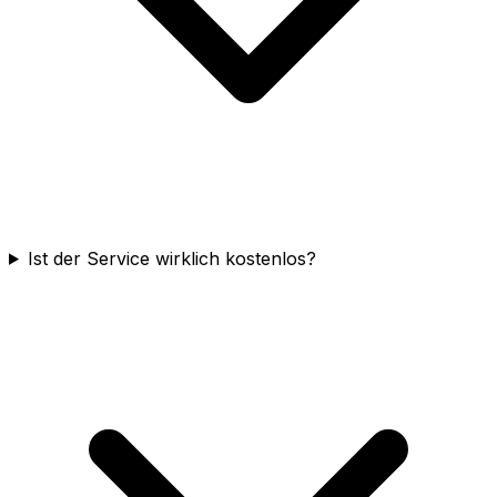
Ist der Service wirklich kostenlos?