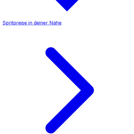
Spritpreise in deiner Nähe