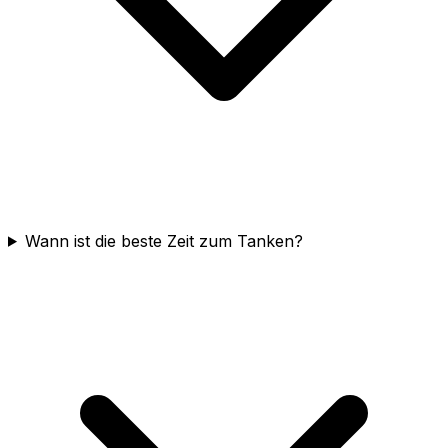
Wann ist die beste Zeit zum Tanken?