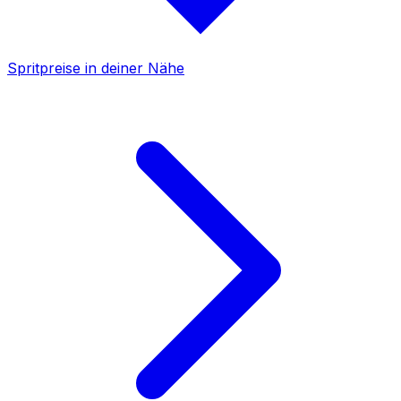
Spritpreise in deiner Nähe