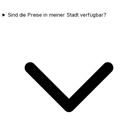
Sind die Preise in meiner Stadt verfügbar?