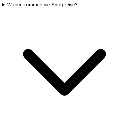
Woher kommen die Spritpreise?