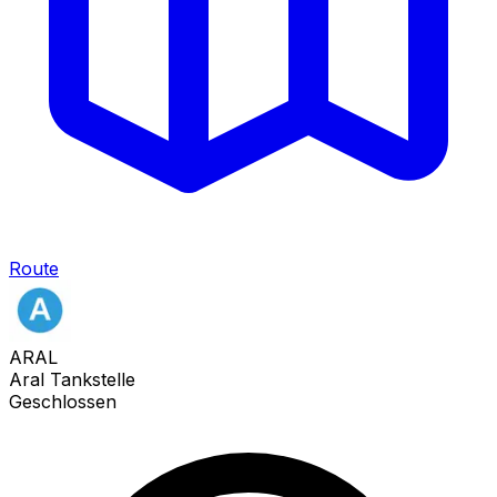
Route
ARAL
Aral Tankstelle
Geschlossen