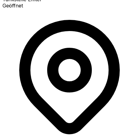
Geöffnet