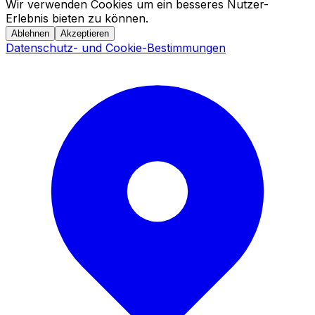
Wir verwenden Cookies um ein besseres Nutzer-
Erlebnis bieten zu können.
Ablehnen
Akzeptieren
Datenschutz- und Cookie-Bestimmungen