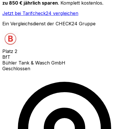
zu 850 € jährlich sparen
. Komplett kostenlos.
Jetzt bei Tarifcheck24 vergleichen
Ein Vergleichsdienst der CHECK24 Gruppe
Platz
2
BfT
Bühler Tank & Wasch GmbH
Geschlossen