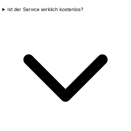
Ist der Service wirklich kostenlos?