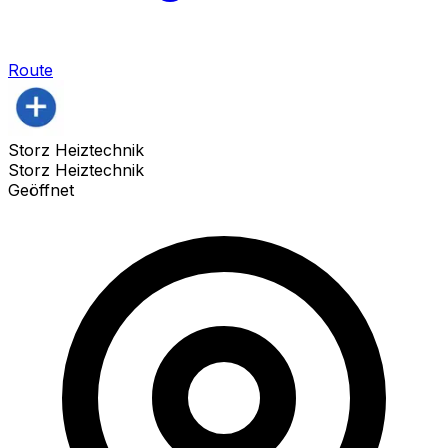
Route
Storz Heiztechnik
Storz Heiztechnik
Geöffnet