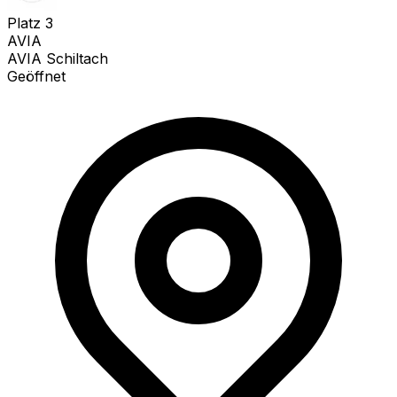
Platz
3
AVIA
AVIA Schiltach
Geöffnet