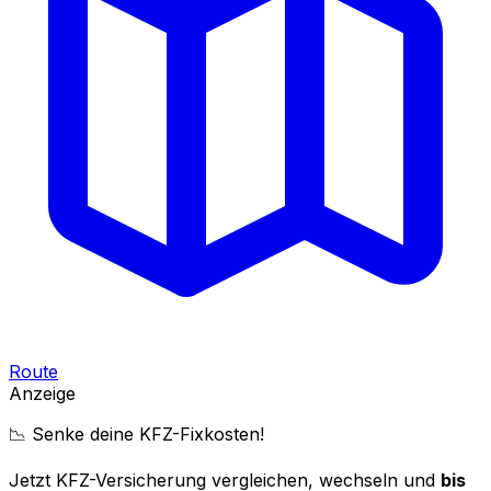
Route
Anzeige
📉 Senke deine KFZ-Fixkosten!
Jetzt KFZ-Versicherung vergleichen, wechseln und
bis