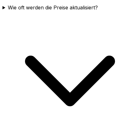
Wie oft werden die Preise aktualisiert?