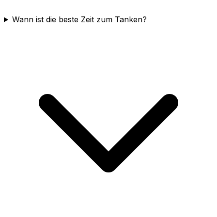
Wann ist die beste Zeit zum Tanken?