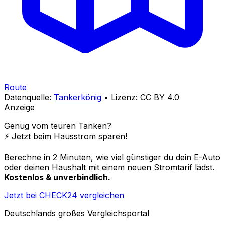
Route
Datenquelle:
Tankerkönig
• Lizenz: CC BY 4.0
Anzeige
Genug vom teuren Tanken?
⚡️ Jetzt beim Hausstrom sparen!
Berechne in 2 Minuten, wie viel günstiger du dein E-Auto
oder deinen Haushalt mit einem neuen Stromtarif lädst.
Kostenlos & unverbindlich.
Jetzt bei CHECK24 vergleichen
Deutschlands großes Vergleichsportal