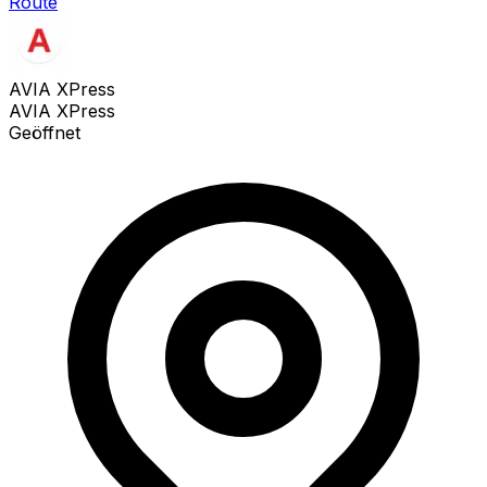
Route
AVIA XPress
AVIA XPress
Geöffnet