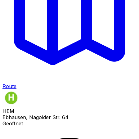
Route
HEM
Ebhausen, Nagolder Str. 64
Geöffnet