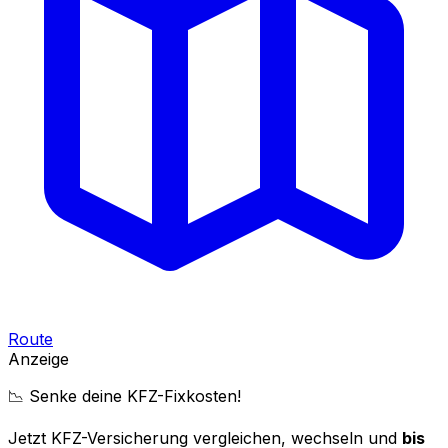
Route
Anzeige
📉 Senke deine KFZ-Fixkosten!
Jetzt KFZ-Versicherung vergleichen, wechseln und
bis