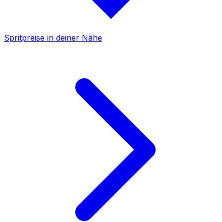
Spritpreise in deiner Nähe