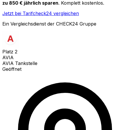
zu 850 € jährlich sparen
. Komplett kostenlos.
Jetzt bei Tarifcheck24 vergleichen
Ein Vergleichsdienst der CHECK24 Gruppe
Platz
2
AVIA
AVIA Tankstelle
Geöffnet