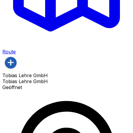
Route
Tobias Lehre GmbH
Tobias Lehre GmbH
Geöffnet