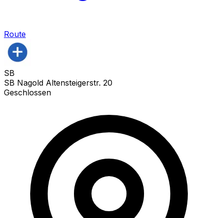
Route
SB
SB Nagold Altensteigerstr. 20
Geschlossen