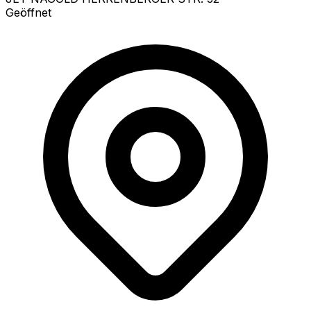
Geöffnet