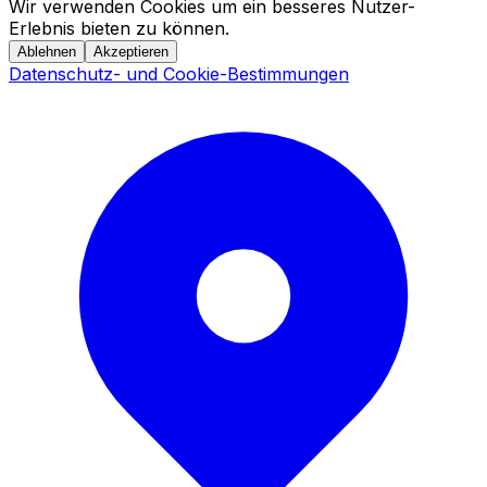
Wir verwenden Cookies um ein besseres Nutzer-
Erlebnis bieten zu können.
Ablehnen
Akzeptieren
Datenschutz- und Cookie-Bestimmungen