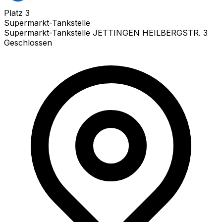
Platz
3
Supermarkt-Tankstelle
Supermarkt-Tankstelle JETTINGEN HEILBERGSTR. 3
Geschlossen