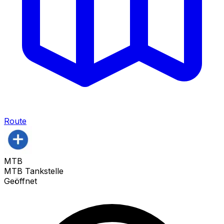
Route
MTB
MTB Tankstelle
Geöffnet