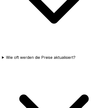
Wie oft werden die Preise aktualisiert?