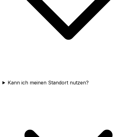
Kann ich meinen Standort nutzen?