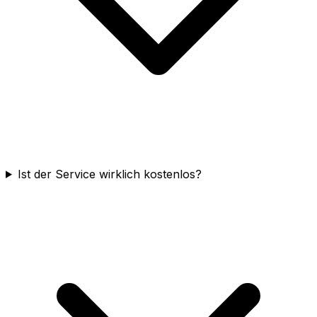
Ist der Service wirklich kostenlos?