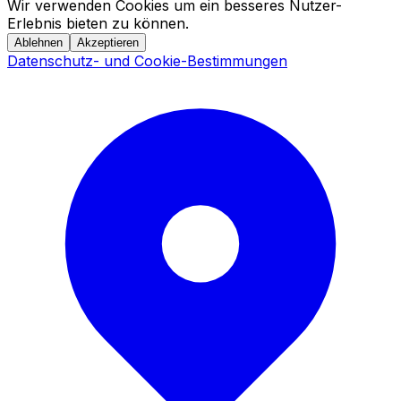
Wir verwenden Cookies um ein besseres Nutzer-
Erlebnis bieten zu können.
Ablehnen
Akzeptieren
Datenschutz- und Cookie-Bestimmungen