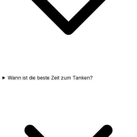
Wann ist die beste Zeit zum Tanken?