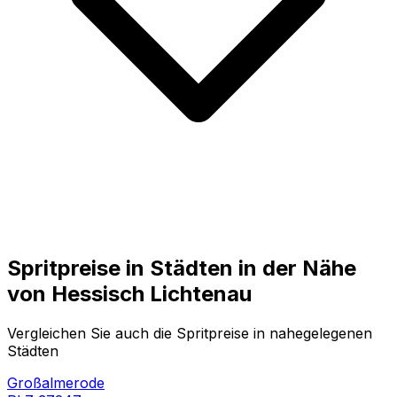
Spritpreise in Städten in der Nähe
von
Hessisch Lichtenau
Vergleichen Sie auch die Spritpreise in nahegelegenen
Städten
Großalmerode