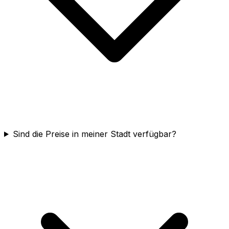
Sind die Preise in meiner Stadt verfügbar?