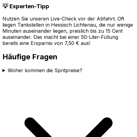
💡 Experten-Tipp
Nutzen Sie unseren Live-Check vor der Abfahrt. Oft
liegen Tankstellen in
Hessisch Lichtenau
, die nur wenige
Minuten auseinander liegen, preislich bis zu 15 Cent
auseinander. Das macht bei einer 50-Liter-Füllung
bereits eine Ersparnis von 7,50 € aus!
Häufige Fragen
Woher kommen die Spritpreise?