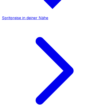
Spritpreise in deiner Nähe