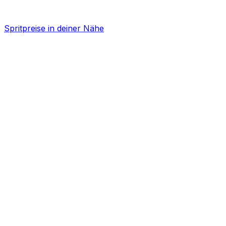
Spritpreise in deiner Nähe