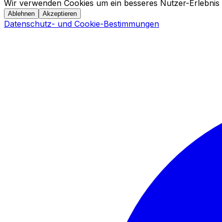
Wir verwenden Cookies um ein besseres Nutzer-Erlebnis 
Ablehnen
Akzeptieren
Datenschutz- und Cookie-Bestimmungen