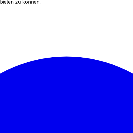
bieten zu können.